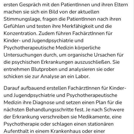
ersten Gespräch mit den PatientInnen und ihren Eltern
machen sie sich ein Bild von der aktuellen
Stimmungslage, fragen die PatientInnen nach ihren
Gefühlen und testen ihre Merkfähigkeit und die
Konzentration. Zudem führen FachärztInnen für
Kinder- und Jugendpsychiatrie und
Psychotherapeutische Medizin körperliche
Untersuchungen durch, um organische Ursachen für
die psychischen Erkrankungen auszuschließen. Sie
entnehmen Blutproben und analysieren sie oder
schicken sie zur Analyse an ein Labor.
Darauf aufbauend erstellen FachärztInnen für Kinder-
und Jugendpsychiatrie und Psychotherapeutische
Medizin ihre Diagnose und setzen einen Plan für die
nächsten Behandlungsschritte fest. Je nach Schwere
der Erkrankung verschreiben sie Medikamente, eine
Psychotherapie oder schlagen einen stationären
Aufenthalt in einem Krankenhaus oder einer