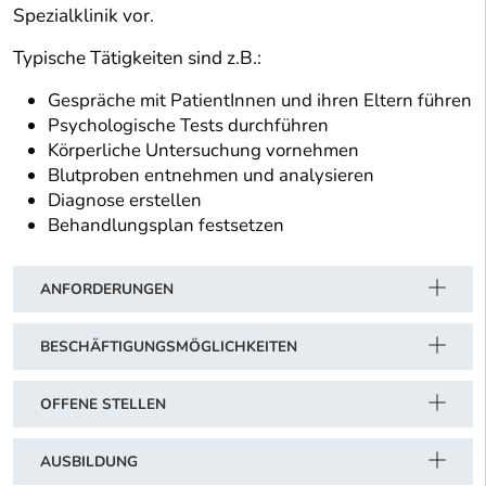
Spezialklinik vor.
Typische Tätigkeiten sind z.B.:
Gespräche mit PatientInnen und ihren Eltern führen
Psychologische Tests durchführen
Körperliche Untersuchung vornehmen
Blutproben entnehmen und analysieren
Diagnose erstellen
Behandlungsplan festsetzen
ANFORDERUNGEN
BESCHÄFTIGUNGSMÖGLICHKEITEN
OFFENE STELLEN
AUSBILDUNG