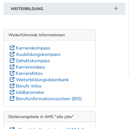
WEITERBILDUNG
Weiterführende Informationen
Karrierekompass
Ausbildungskompass
Gehaltskompass
Karrierevideos
Karrierefotos
Weiterbildungsdatenbank
Berufs-Infos
JobBarometer
Berufsinformationssystem (BIS)
Stellenangebote in AMS "alle jobs"