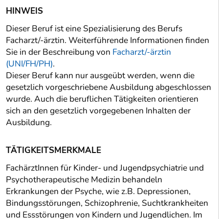
HINWEIS
Dieser Beruf ist eine Spezialisierung des Berufs
Facharzt/-ärztin. Weiterführende Informationen finden
Sie in der Beschreibung von
Facharzt/-ärztin
(UNI/FH/PH)
.
Dieser Beruf kann nur ausgeübt werden, wenn die
gesetzlich vorgeschriebene Ausbildung abgeschlossen
wurde. Auch die beruflichen Tätigkeiten orientieren
sich an den gesetzlich vorgegebenen Inhalten der
Ausbildung.
TÄTIGKEITSMERKMALE
FachärztInnen für Kinder- und Jugendpsychiatrie und
Psychotherapeutische Medizin behandeln
Erkrankungen der Psyche, wie z.B. Depressionen,
Bindungsstörungen, Schizophrenie, Suchtkrankheiten
und Essstörungen von Kindern und Jugendlichen. Im