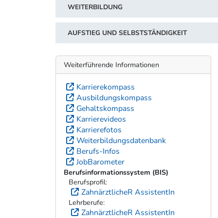
WEITERBILDUNG
AUFSTIEG UND SELBSTSTÄNDIGKEIT
Weiterführende Informationen
Karrierekompass
Ausbildungskompass
Gehaltskompass
Karrierevideos
Karrierefotos
Weiterbildungsdatenbank
Berufs-Infos
JobBarometer
Berufsinformationssystem (BIS)
Berufsprofil:
ZahnärztlicheR AssistentIn
Lehrberufe:
ZahnärztlicheR AssistentIn