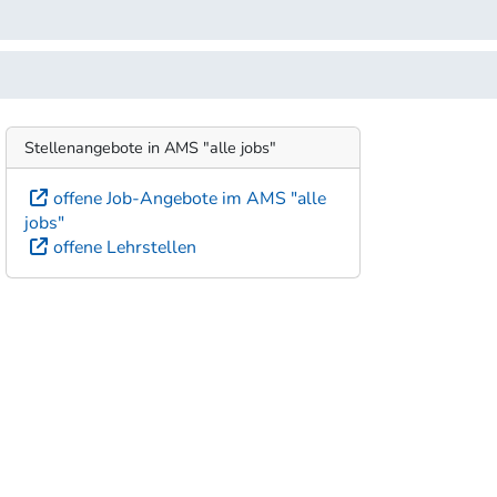
Stellenangebote in AMS "alle jobs"
offene Job-Angebote im AMS "alle
jobs"
offene Lehrstellen