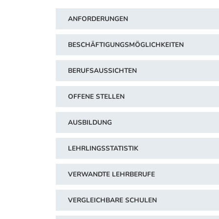
ANFORDERUNGEN
BESCHÄFTIGUNGSMÖGLICHKEITEN
BERUFSAUSSICHTEN
OFFENE STELLEN
AUSBILDUNG
LEHRLINGSSTATISTIK
VERWANDTE LEHRBERUFE
VERGLEICHBARE SCHULEN