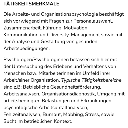
TÄTIGKEITSMERKMALE
Die Arbeits- und Organisationspsychologie beschäftigt
sich vorwiegend mit Fragen zur Personalauswahl,
Zusammenarbeit, Führung, Motivation,
Kommunikation und Diversity-Management sowie mit
der Analyse und Gestaltung von gesunden
Arbeitsbedingungen.
Psychologen/Psychologinnen befassen sich hier mit
der Untersuchung des Erlebens und Verhaltens von
Menschen bzw. MitarbeiterInnen im Umfeld ihrer
Arbeit/einer Organisation.
Typische Tätigkeitsbereiche
sind z.B: Betriebliche Gesundheitsförderung,
Arbeitsanalysen, Organisationsdiagnostik, Umgang mit
arbeitsbedingten Belastungen und Erkrankungen,
psychologische Arbeitsunfallanalysen,
Fehlzeitanalysen, Burnout, Mobbing, Stress, sowie
Sucht im betrieblichen Kontext.