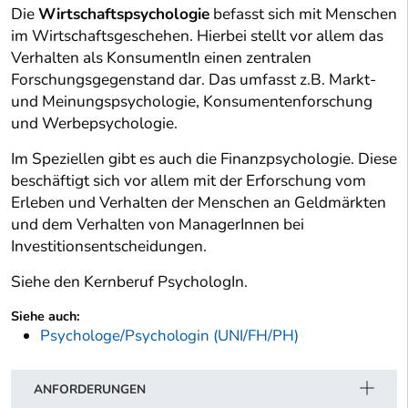
Die
Wirtschaftspsychologie
befasst sich mit Menschen
im Wirtschaftsgeschehen. Hierbei stellt vor allem das
Verhalten als KonsumentIn einen zentralen
Forschungsgegenstand dar. Das umfasst z.B. Markt-
und Meinungspsychologie, Konsumentenforschung
und Werbepsychologie.
Im Speziellen gibt es auch die Finanzpsychologie. Diese
beschäftigt sich vor allem mit der Erforschung vom
Erleben und Verhalten der Menschen an Geldmärkten
und dem Verhalten von ManagerInnen bei
Investitionsentscheidungen.
Siehe den Kernberuf PsychologIn.
Siehe auch:
Psychologe/Psychologin (UNI/FH/PH)
ANFORDERUNGEN