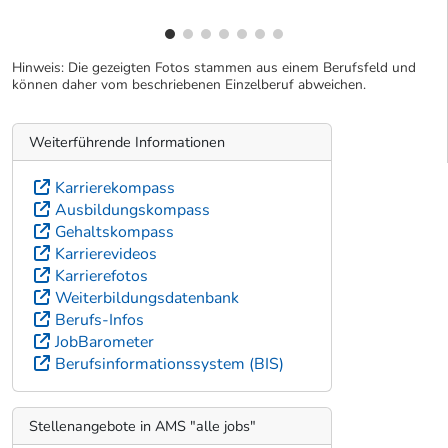
Hinweis: Die gezeigten Fotos stammen aus einem Berufsfeld und
können daher vom beschriebenen Einzelberuf abweichen.
Weiterführende Informationen
Karrierekompass
Ausbildungskompass
Gehaltskompass
Karrierevideos
Karrierefotos
Weiterbildungsdatenbank
Berufs-Infos
JobBarometer
Berufsinformationssystem (BIS)
Stellenangebote in AMS "alle jobs"