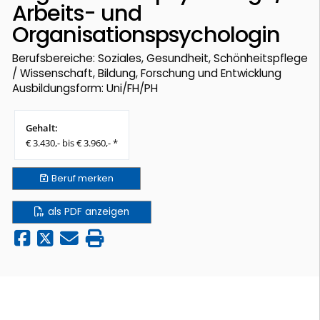
Arbeits- und
Organisationspsychologin
Berufsbereiche: Soziales, Gesundheit, Schönheitspflege
/ Wissenschaft, Bildung, Forschung und Entwicklung
Ausbildungsform: Uni/FH/PH
Gehalt:
€ 3.430,- bis € 3.960,- *
Beruf
merken
als PDF anzeigen