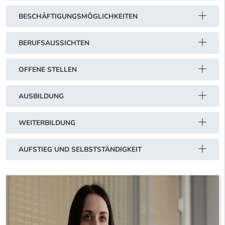
BESCHÄFTIGUNGSMÖGLICHKEITEN
BERUFSAUSSICHTEN
OFFENE STELLEN
AUSBILDUNG
WEITERBILDUNG
AUFSTIEG UND SELBSTSTÄNDIGKEIT