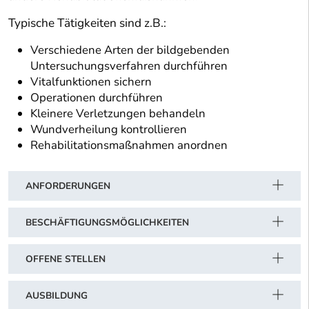
Typische Tätigkeiten sind z.B.:
Verschiedene Arten der bildgebenden
Untersuchungsverfahren durchführen
Vitalfunktionen sichern
Operationen durchführen
Kleinere Verletzungen behandeln
Wundverheilung kontrollieren
Rehabilitationsmaßnahmen anordnen
ANFORDERUNGEN
BESCHÄFTIGUNGSMÖGLICHKEITEN
OFFENE STELLEN
AUSBILDUNG