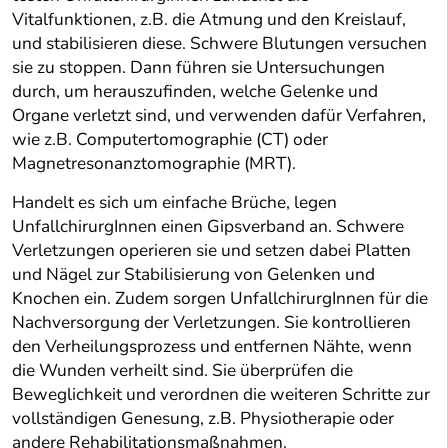
Vitalfunktionen, z.B. die Atmung und den Kreislauf,
und stabilisieren diese. Schwere Blutungen versuchen
sie zu stoppen. Dann führen sie Untersuchungen
durch, um herauszufinden, welche Gelenke und
Organe verletzt sind, und verwenden dafür Verfahren,
wie z.B. Computertomographie (CT) oder
Magnetresonanztomographie (MRT).
Handelt es sich um einfache Brüche, legen
UnfallchirurgInnen einen Gipsverband an. Schwere
Verletzungen operieren sie und setzen dabei Platten
und Nägel zur Stabilisierung von Gelenken und
Knochen ein. Zudem sorgen UnfallchirurgInnen für die
Nachversorgung der Verletzungen. Sie kontrollieren
den Verheilungsprozess und entfernen Nähte, wenn
die Wunden verheilt sind. Sie überprüfen die
Beweglichkeit und verordnen die weiteren Schritte zur
vollständigen Genesung, z.B. Physiotherapie oder
andere Rehabilitationsmaßnahmen.