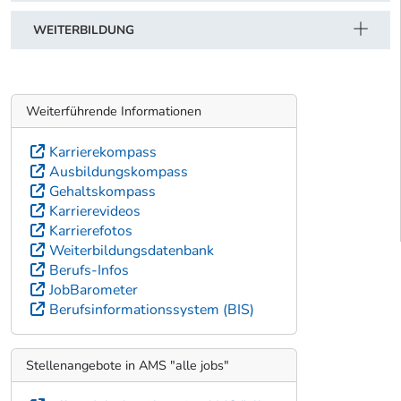
WEITERBILDUNG
Weiterführende Informationen
Karrierekompass
Ausbildungskompass
Gehaltskompass
Karrierevideos
Karrierefotos
Weiterbildungsdatenbank
Berufs-Infos
JobBarometer
Berufsinformationssystem (BIS)
Stellenangebote in AMS "alle jobs"