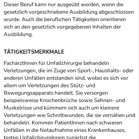
Dieser Beruf kann nur ausgeübt werden, wenn die
gesetzlich vorgeschriebene Ausbildung abgeschlossen
wurde. Auch die beruflichen Tätigkeiten orientieren
sich an den gesetzlich vorgegebenen Inhalten der
Ausbildung.
TÄTIGKEITSMERKMALE
FachärztInnen für Unfallchirurgie behandeln
Verletzungen, die im Zuge von Sport-, Haushalts- oder
anderen Unfällen entstanden sind, wobei es sich vor
allem um Verletzungen des Stütz- und
Bewegungsapparats handelt. Sie versorgen
beispielsweise Knochenbrüche sowie Sehnen- und
Muskelrisse und kümmern sich auch um kleinere
Verletzungen wie Schnittwunden, die sie vernähen und
behandeln. Kommen PatientInnen nach schweren
Unfällen in die Notaufnahme eines Krankenhauses,
testen UnfallchirurgInnen zunächst die