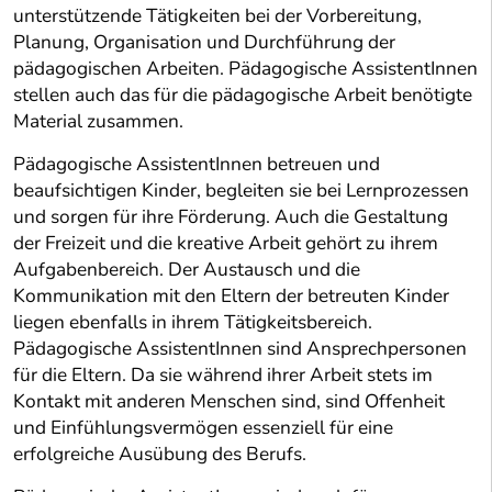
unterstützende Tätigkeiten bei der Vorbereitung,
Planung, Organisation und Durchführung der
pädagogischen Arbeiten. Pädagogische AssistentInnen
stellen auch das für die pädagogische Arbeit benötigte
Material zusammen.
Pädagogische AssistentInnen betreuen und
beaufsichtigen Kinder, begleiten sie bei Lernprozessen
und sorgen für ihre Förderung. Auch die Gestaltung
der Freizeit und die kreative Arbeit gehört zu ihrem
Aufgabenbereich. Der Austausch und die
Kommunikation mit den Eltern der betreuten Kinder
liegen ebenfalls in ihrem Tätigkeitsbereich.
Pädagogische AssistentInnen sind Ansprechpersonen
für die Eltern. Da sie während ihrer Arbeit stets im
Kontakt mit anderen Menschen sind, sind Offenheit
und Einfühlungsvermögen essenziell für eine
erfolgreiche Ausübung des Berufs.