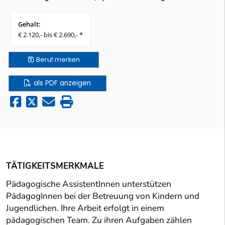
Gehalt:
€ 2.120,- bis € 2.690,- *
Beruf
merken
als PDF anzeigen
TÄTIGKEITSMERKMALE
Pädagogische AssistentInnen unterstützen
PädagogInnen bei der Betreuung von Kindern und
Jugendlichen. Ihre Arbeit erfolgt in einem
pädagogischen Team. Zu ihren Aufgaben zählen