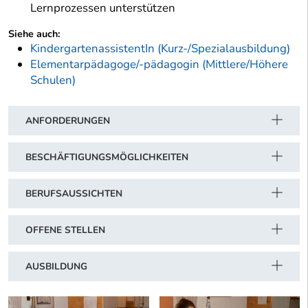
Lernprozessen unterstützen
Siehe auch:
KindergartenassistentIn (Kurz-/Spezialausbildung)
Elementarpädagoge/-pädagogin (Mittlere/Höhere
Schulen)
ANFORDERUNGEN
BESCHÄFTIGUNGSMÖGLICHKEITEN
BERUFSAUSSICHTEN
OFFENE STELLEN
AUSBILDUNG