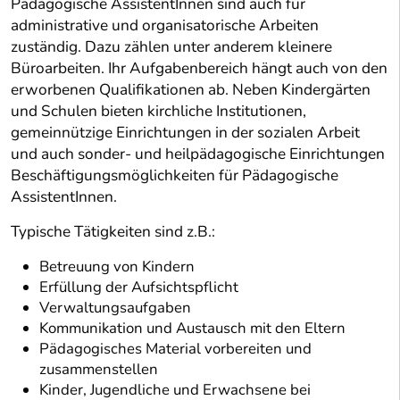
Pädagogische AssistentInnen sind auch für
administrative und organisatorische Arbeiten
zuständig. Dazu zählen unter anderem kleinere
Büroarbeiten. Ihr Aufgabenbereich hängt auch von den
erworbenen Qualifikationen ab. Neben Kindergärten
und Schulen bieten kirchliche Institutionen,
gemeinnützige Einrichtungen in der sozialen Arbeit
und auch sonder- und heilpädagogische Einrichtungen
Beschäftigungsmöglichkeiten für Pädagogische
AssistentInnen.
Typische Tätigkeiten sind z.B.:
Betreuung von Kindern
Erfüllung der Aufsichtspflicht
Verwaltungsaufgaben
Kommunikation und Austausch mit den Eltern
Pädagogisches Material vorbereiten und
zusammenstellen
Kinder, Jugendliche und Erwachsene bei