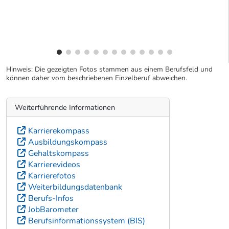
Hinweis: Die gezeigten Fotos stammen aus einem Berufsfeld und
können daher vom beschriebenen Einzelberuf abweichen.
Weiterführende Informationen
Karrierekompass
Ausbildungskompass
Gehaltskompass
Karrierevideos
Karrierefotos
Weiterbildungsdatenbank
Berufs-Infos
JobBarometer
Berufsinformationssystem (BIS)