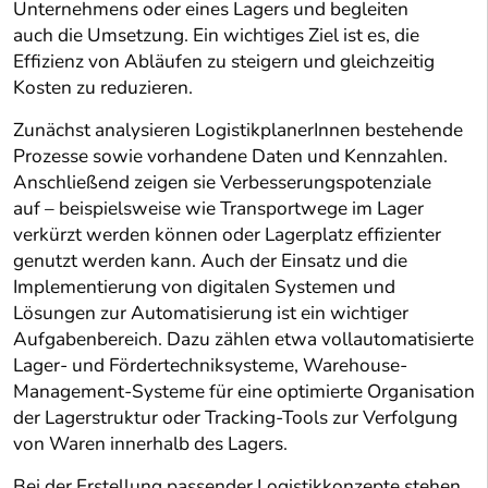
Unternehmens oder eines Lagers und begleiten
auch die Umsetzung. Ein wichtiges Ziel ist es, die
Effizienz von Abläufen zu steigern und gleichzeitig
Kosten zu reduzieren.
Zunächst analysieren LogistikplanerInnen bestehende
Prozesse sowie vorhandene Daten und Kennzahlen.
Anschließend zeigen sie Verbesserungspotenziale
auf – beispielsweise wie Transportwege im Lager
verkürzt werden können oder Lagerplatz effizienter
genutzt werden kann. Auch der Einsatz und die
Implementierung von digitalen Systemen und
Lösungen zur Automatisierung ist ein wichtiger
Aufgabenbereich. Dazu zählen etwa vollautomatisierte
Lager- und Fördertechniksysteme, Warehouse-
Management-Systeme für eine optimierte Organisation
der Lagerstruktur oder Tracking-Tools zur Verfolgung
von Waren innerhalb des Lagers.
Bei der Erstellung passender Logistikkonzepte stehen