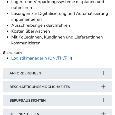
Lager- und Verpackungssysteme mitplanen und
optimieren
Lösungen zur Digitalisierung und Automatisierung
implementieren
Ausschreibungen durchführen
Kosten überwachen
Mit KollegInnen, KundInnen und LieferantInnen
kommunizieren
Siehe auch:
LogistikmanagerIn (UNI/FH/PH)
ANFORDERUNGEN
BESCHÄFTIGUNGSMÖGLICHKEITEN
BERUFSAUSSICHTEN
OFFENE STELLEN