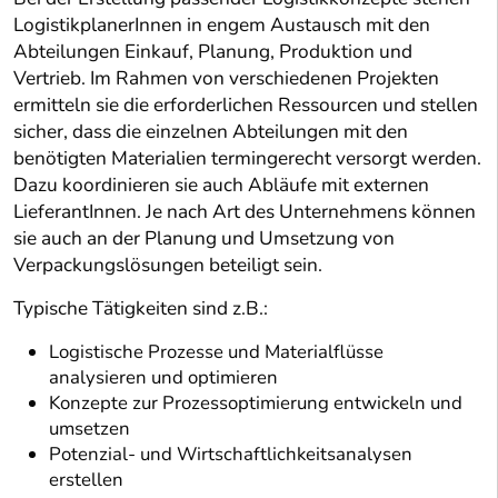
LogistikplanerInnen in engem Austausch mit den
Abteilungen Einkauf, Planung, Produktion und
Vertrieb. Im Rahmen von verschiedenen Projekten
ermitteln sie die erforderlichen Ressourcen und stellen
sicher, dass die einzelnen Abteilungen mit den
benötigten Materialien termingerecht versorgt werden.
Dazu koordinieren sie auch Abläufe mit externen
LieferantInnen. Je nach Art des Unternehmens können
sie auch an der Planung und Umsetzung von
Verpackungslösungen beteiligt sein.
Typische Tätigkeiten sind z.B.:
Logistische Prozesse und Materialflüsse
analysieren und optimieren
Konzepte zur Prozessoptimierung entwickeln und
umsetzen
Potenzial- und Wirtschaftlichkeitsanalysen
erstellen