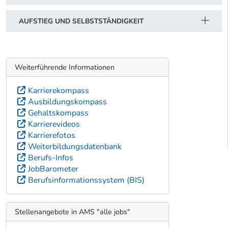
AUFSTIEG UND SELBSTSTÄNDIGKEIT
Weiterführende Informationen
Karrierekompass
Ausbildungskompass
Gehaltskompass
Karrierevideos
Karrierefotos
Weiterbildungsdatenbank
Berufs-Infos
JobBarometer
Berufsinformationssystem (BIS)
Stellenangebote in AMS "alle jobs"