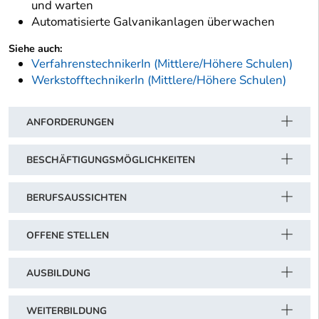
und warten
Automatisierte Galvanikanlagen überwachen
Siehe auch:
VerfahrenstechnikerIn (Mittlere/Höhere Schulen)
WerkstofftechnikerIn (Mittlere/Höhere Schulen)
ANFORDERUNGEN
BESCHÄFTIGUNGSMÖGLICHKEITEN
BERUFSAUSSICHTEN
OFFENE STELLEN
AUSBILDUNG
WEITERBILDUNG