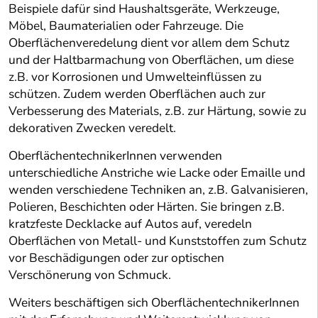
Beispiele dafür sind Haushaltsgeräte, Werkzeuge,
Möbel, Baumaterialien oder Fahrzeuge. Die
Oberflächenveredelung dient vor allem dem Schutz
und der Haltbarmachung von Oberflächen, um diese
z.B. vor Korrosionen und Umwelteinflüssen zu
schützen. Zudem werden Oberflächen auch zur
Verbesserung des Materials, z.B. zur Härtung, sowie zu
dekorativen Zwecken veredelt.
OberflächentechnikerInnen verwenden
unterschiedliche Anstriche wie Lacke oder Emaille und
wenden verschiedene Techniken an, z.B. Galvanisieren,
Polieren, Beschichten oder Härten. Sie bringen z.B.
kratzfeste Decklacke auf Autos auf, veredeln
Oberflächen von Metall- und Kunststoffen zum Schutz
vor Beschädigungen oder zur optischen
Verschönerung von Schmuck.
Weiters beschäftigen sich OberflächentechnikerInnen