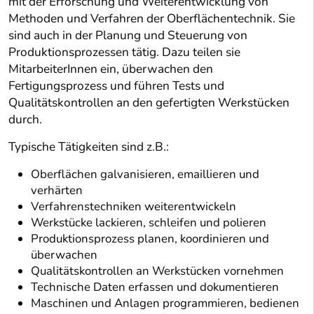
mit der Erforschung und Weiterentwicklung von
Methoden und Verfahren der Oberflächentechnik. Sie
sind auch in der Planung und Steuerung von
Produktionsprozessen tätig. Dazu teilen sie
MitarbeiterInnen ein, überwachen den
Fertigungsprozess und führen Tests und
Qualitätskontrollen an den gefertigten Werkstücken
durch.
Typische Tätigkeiten sind z.B.:
Oberflächen galvanisieren, emaillieren und
verhärten
Verfahrenstechniken weiterentwickeln
Werkstücke lackieren, schleifen und polieren
Produktionsprozess planen, koordinieren und
überwachen
Qualitätskontrollen an Werkstücken vornehmen
Technische Daten erfassen und dokumentieren
Maschinen und Anlagen programmieren, bedienen