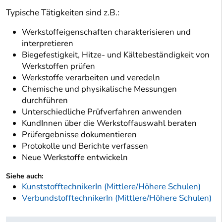
Typische Tätigkeiten sind z.B.:
Werkstoffeigenschaften charakterisieren und
interpretieren
Biegefestigkeit, Hitze- und Kältebeständigkeit von
Werkstoffen prüfen
Werkstoffe verarbeiten und veredeln
Chemische und physikalische Messungen
durchführen
Unterschiedliche Prüfverfahren anwenden
KundInnen über die Werkstoffauswahl beraten
Prüfergebnisse dokumentieren
Protokolle und Berichte verfassen
Neue Werkstoffe entwickeln
Siehe auch:
KunststofftechnikerIn (Mittlere/Höhere Schulen)
VerbundstofftechnikerIn (Mittlere/Höhere Schulen)