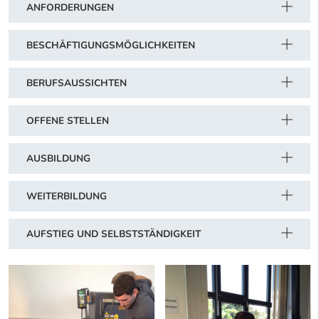
ANFORDERUNGEN
BESCHÄFTIGUNGSMÖGLICHKEITEN
BERUFSAUSSICHTEN
OFFENE STELLEN
AUSBILDUNG
WEITERBILDUNG
AUFSTIEG UND SELBSTSTÄNDIGKEIT