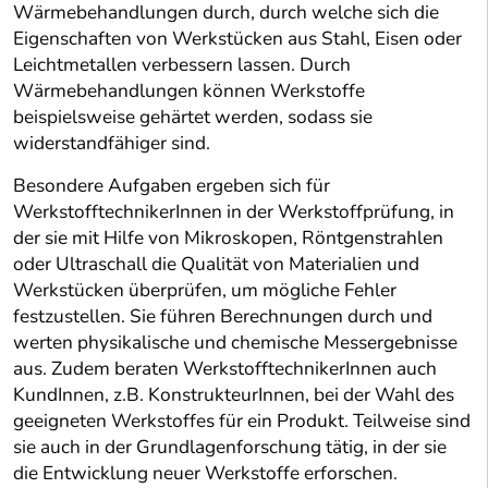
Wärmebehandlungen durch, durch welche sich die
Eigenschaften von Werkstücken aus Stahl, Eisen oder
Leichtmetallen verbessern lassen. Durch
Wärmebehandlungen können Werkstoffe
beispielsweise gehärtet werden, sodass sie
widerstandfähiger sind.
Besondere Aufgaben ergeben sich für
WerkstofftechnikerInnen in der Werkstoffprüfung, in
der sie mit Hilfe von Mikroskopen, Röntgenstrahlen
oder Ultraschall die Qualität von Materialien und
Werkstücken überprüfen, um mögliche Fehler
festzustellen. Sie führen Berechnungen durch und
werten physikalische und chemische Messergebnisse
aus. Zudem beraten WerkstofftechnikerInnen auch
KundInnen, z.B. KonstrukteurInnen, bei der Wahl des
geeigneten Werkstoffes für ein Produkt. Teilweise sind
sie auch in der Grundlagenforschung tätig, in der sie
die Entwicklung neuer Werkstoffe erforschen.