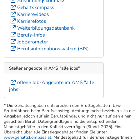
Ausbildungskompass
Gehaltskompass
Karrierevideos
Karrierefotos
Weiterbildungsdatenbank
Berufs-Infos
JobBarometer
Berufsinformationssystem (BIS)
Stellenangebote in AMS "alle jobs"
offene Job-Angebote im AMS "alle
jobs"
* Die Gehaltsangaben entsprechen den Bruttogehältern bzw
Bruttolöhnen beim Berufseinstieg. Achtung: meist beziehen sich die
Angaben jedoch auf ein Berufsbündel und nicht nur auf den einen
gesuchten Beruf. Datengrundlage sind die entsprechenden
Mindestgehälter in den Kollektivverträgen (Stand: 2025). Eine
Übersicht über alle Einstiegsgehälter finden Sie unter
www.gehaltskompass.at
.
Mindestgehalt für BerufseinsteigerInnen