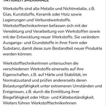
TÄTIGKEITSMERKMALE
Werkstoffe sind alle Metalle und Nichtmetalle, z.B.
Glas, Kunststoffe, Keramik oder Holz sowie
Legierungen und Verbundwerkstoffe.
WerkstofftechnikerInnen befassen sich mit der
Veredelung und Verarbeitung von Werkstoffen sowie
mit der Entwicklung neuer Werkstoffe. Sie verändern
Ausgangs- und Grundstoffe in ihrer Form oder
Substanz, damit diese zum Bestandteil neuer Produkte
werden können.
WerkstofftechnikerInnen untersuchen die
verschiedenen Werkstoffe einerseits auf ihre
Eigenschaften, z.B. auf Härte und Stabilität, im
Normalzustand und prüfen andererseits deren
Belastungsfähigkeit unter extremeren Umständen und
Ereignissen, z.B. durch die Ermittlung ihrer
Biegefähigkeit oder Hitze- und Kältebeständigkeit.
Weiters führen WerkstofftechnikerInnen