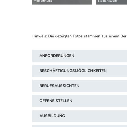
Medienstudio
Medienstudio
Hinweis: Die gezeigten Fotos stammen aus einem Ber
ANFORDERUNGEN
BESCHÄFTIGUNGSMÖGLICHKEITEN
BERUFSAUSSICHTEN
OFFENE STELLEN
AUSBILDUNG