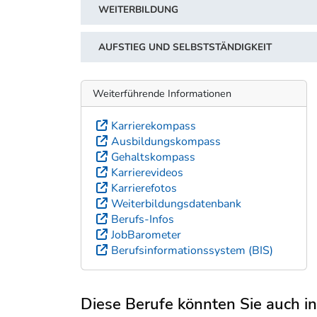
WEITERBILDUNG
AUFSTIEG UND SELBSTSTÄNDIGKEIT
Weiterführende Informationen
Karrierekompass
Ausbildungskompass
Gehaltskompass
Karrierevideos
Karrierefotos
Weiterbildungsdatenbank
Berufs-Infos
JobBarometer
Berufsinformationssystem (BIS)
Diese Berufe könnten Sie auch int