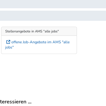
Stellenangebote in AMS "alle jobs"
offene Job-Angebote im AMS "alle
jobs"
eressieren ...