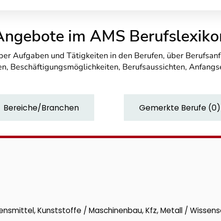
Angebote im AMS Berufslexiko
über Aufgaben und Tätigkeiten in den Berufen, über Berufsa
n, Beschäftigungsmöglichkeiten, Berufsaussichten, Anfang
Bereiche/Branchen
Gemerkte Berufe
(
0
)
nsmittel, Kunststoffe / Maschinenbau, Kfz, Metall / Wissens