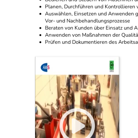
Planen, Durchführen und Kontrollieren
Auswählen, Einsetzen und Anwenden ge
Vor- und Nachbehandlungsprozesse
Beraten von Kunden über Einsatz un
Anwenden von Maßnahmen der Qualität
Prüfen und Dokumentieren des Arbeitsab