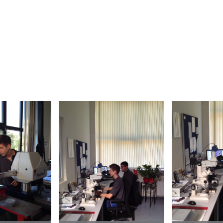
ilder