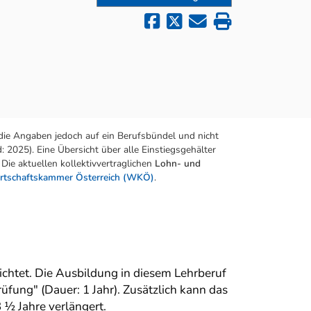
die Angaben jedoch auf ein Berufsbündel und nicht
 2025). Eine Übersicht über alle Einstiegsgehälter
Die aktuellen kollektivvertraglichen
Lohn- und
rtschaftskammer Österreich (WKÖ)
.
chtet. Die Ausbildung in diesem Lehrberuf
ung" (Dauer: 1 Jahr). Zusätzlich kann das
 ½ Jahre verlängert.