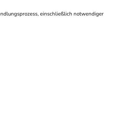
dlungsprozess, einschließlich notwendiger