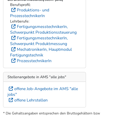
Berufsprofil:
Produktions- und
ProzesstechnikerIn
Lehrberufe:
FertigungsmesstechnikerIn,
Schwerpunkt Produktionssteuerung
FertigungsmesstechnikerIn,
Schwerpunkt Produktmessung
MechatronikerIn, Hauptmodul
Fertigungstechnik
ProzesstechnikerIn
Stellenangebote in AMS "alle jobs"
offene Job-Angebote im AMS "alle
jobs"
offene Lehrstellen
* Die Gehaltsangaben entsprechen den Bruttogehältern bzw