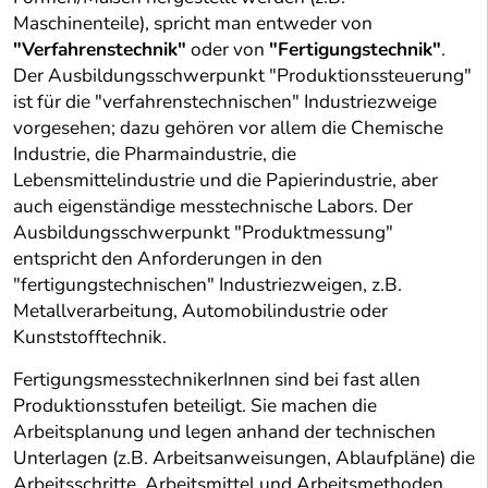
Maschinenteile), spricht man entweder von
"Verfahrenstechnik"
oder von
"Fertigungstechnik"
.
Der Ausbildungsschwerpunkt "Produktionssteuerung"
ist für die "verfahrenstechnischen" Industriezweige
vorgesehen; dazu gehören vor allem die Chemische
Industrie, die Pharmaindustrie, die
Lebensmittelindustrie und die Papierindustrie, aber
auch eigenständige messtechnische Labors. Der
Ausbildungsschwerpunkt "Produktmessung"
entspricht den Anforderungen in den
"fertigungstechnischen" Industriezweigen, z.B.
Metallverarbeitung, Automobilindustrie oder
Kunststofftechnik.
FertigungsmesstechnikerInnen sind bei fast allen
Produktionsstufen beteiligt. Sie machen die
Arbeitsplanung und legen anhand der technischen
Unterlagen (z.B. Arbeitsanweisungen, Ablaufpläne) die
Arbeitsschritte, Arbeitsmittel und Arbeitsmethoden