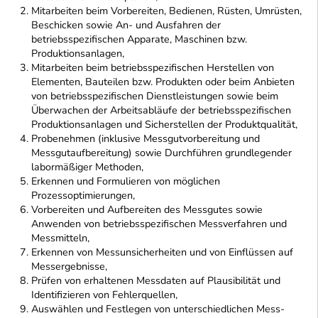
Mitarbeiten beim Vorbereiten, Bedienen, Rüsten, Umrüsten,
Beschicken sowie An- und Ausfahren der
betriebsspezifischen Apparate, Maschinen bzw.
Produktionsanlagen,
Mitarbeiten beim betriebsspezifischen Herstellen von
Elementen, Bauteilen bzw. Produkten oder beim Anbieten
von betriebsspezifischen Dienstleistungen sowie beim
Überwachen der Arbeitsabläufe der betriebsspezifischen
Produktionsanlagen und Sicherstellen der Produktqualität,
Probenehmen (inklusive Messgutvorbereitung und
Messgutaufbereitung) sowie Durchführen grundlegender
labormäßiger Methoden,
Erkennen und Formulieren von möglichen
Prozessoptimierungen,
Vorbereiten und Aufbereiten des Messgutes sowie
Anwenden von betriebsspezifischen Messverfahren und
Messmitteln,
Erkennen von Messunsicherheiten und von Einflüssen auf
Messergebnisse,
Prüfen von erhaltenen Messdaten auf Plausibilität und
Identifizieren von Fehlerquellen,
Auswählen und Festlegen von unterschiedlichen Mess-