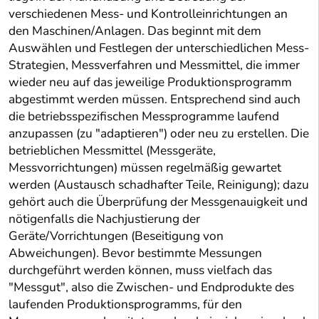
verschiedenen Mess- und Kontrolleinrichtungen an
den Maschinen/Anlagen. Das beginnt mit dem
Auswählen und Festlegen der unterschiedlichen Mess-
Strategien, Messverfahren und Messmittel, die immer
wieder neu auf das jeweilige Produktionsprogramm
abgestimmt werden müssen. Entsprechend sind auch
die betriebsspezifischen Messprogramme laufend
anzupassen (zu "adaptieren") oder neu zu erstellen. Die
betrieblichen Messmittel (Messgeräte,
Messvorrichtungen) müssen regelmäßig gewartet
werden (Austausch schadhafter Teile, Reinigung); dazu
gehört auch die Überprüfung der Messgenauigkeit und
nötigenfalls die Nachjustierung der
Geräte/Vorrichtungen (Beseitigung von
Abweichungen). Bevor bestimmte Messungen
durchgeführt werden können, muss vielfach das
"Messgut", also die Zwischen- und Endprodukte des
laufenden Produktionsprogramms, für den