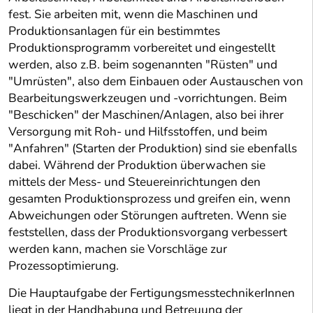
fest. Sie arbeiten mit, wenn die Maschinen und
Produktionsanlagen für ein bestimmtes
Produktionsprogramm vorbereitet und eingestellt
werden, also z.B. beim sogenannten "Rüsten" und
"Umrüsten", also dem Einbauen oder Austauschen von
Bearbeitungswerkzeugen und -vorrichtungen. Beim
"Beschicken" der Maschinen/Anlagen, also bei ihrer
Versorgung mit Roh- und Hilfsstoffen, und beim
"Anfahren" (Starten der Produktion) sind sie ebenfalls
dabei. Während der Produktion überwachen sie
mittels der Mess- und Steuereinrichtungen den
gesamten Produktionsprozess und greifen ein, wenn
Abweichungen oder Störungen auftreten. Wenn sie
feststellen, dass der Produktionsvorgang verbessert
werden kann, machen sie Vorschläge zur
Prozessoptimierung.
Die Hauptaufgabe der FertigungsmesstechnikerInnen
liegt in der Handhabung und Betreuung der