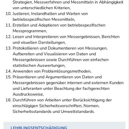
Strategien, Messverfahren und Messmitteln in Abhängigkeit
von unterschiedlichen Kriterien,
Justieren, Instandhalten und Warten von
betriebsspezifischen Messmitteln,
Erstellen und Adaptieren von betriebsspezifischen
Messprogrammen,
Lesen und Interpretieren von Messergebnissen, Berichten
und visuellen Darstellungen,
Protokollieren und Dokumentieren von Messungen,
Aufbereiten und Visualisieren von Daten und
Messergebnissen sowie Durchführen von einfachen
statistischen Auswertungen,
Anwenden von Problemlösungsmethoden,
Präsentieren und Argumentieren von Daten und
Messergebnissen gegenüber internen und externen Kunden
und Lieferanten unter Beachtung der fachgerechten
Ausdrucksweise,
Durchführen von Arbeiten unter Berücksichtigung der
einschlägigen Sicherheitsvorschriften, Normen,
Sicherheitsstandards und Umweltstandards.
LEHRLINGSENTSCHÄDIGUNG