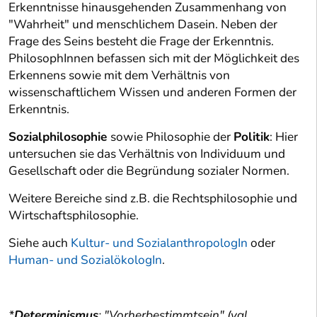
Erkenntnisse hinausgehenden Zusammenhang von
"Wahrheit" und menschlichem Dasein. Neben der
Frage des Seins besteht die Frage der Erkenntnis.
PhilosophInnen befassen sich mit der Möglichkeit des
Erkennens sowie mit dem Verhältnis von
wissenschaftlichem Wissen und anderen Formen der
Erkenntnis.
Sozialphilosophie
sowie Philosophie der
Politik
: Hier
untersuchen sie das Verhältnis von Individuum und
Gesellschaft oder die Begründung sozialer Normen.
Weitere Bereiche sind z.B. die Rechtsphilosophie und
Wirtschaftsphilosophie.
Siehe auch
Kultur- und SozialanthropologIn
oder
Human- und SozialökologIn
.
*
Determinismus
: "Vorherbestimmtsein" (vgl.