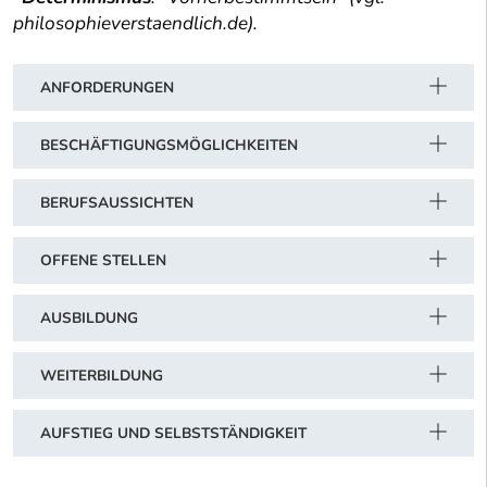
philosophieverstaendlich.de).
ANFORDERUNGEN
BESCHÄFTIGUNGSMÖGLICHKEITEN
BERUFSAUSSICHTEN
OFFENE STELLEN
AUSBILDUNG
WEITERBILDUNG
AUFSTIEG UND SELBSTSTÄNDIGKEIT