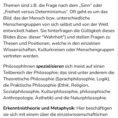
Themen sind z.B. die Frage nach dem „Sinn“ oder
„Freiheit versus Determinismus“. Oft geht es um das
Bild
, das der Mensch bzw. unterschiedliche
Menschengruppen von sich selbst und von der Welt
entwickelt haben. Sie hinterfragen die Gültigkeit dieses
Bildes (bzw. dieser "Wahrheit") und stellen Fragen zu
Thesen und Positionen, welche in den einzelnen
Wissenschaften, Kulturkreisen oder Menschengruppen
vertreten werden.
PhilosophInnen
spezialisieren
sich meist auf einen
Teilbereich der Philosophie; das sind unter anderem die
Theoretische Philosophie (Sprachphilosophie, Logik),
die Praktische Philosophie (Ethik, Religion,
Sozialphilosophie, Kulturphilosophie, philosophische
Anthropologie, Ästhetik) und die Naturphilosophie.
Erkenntnistheorie und Metaphysik
: Hier beschäftigen
sie sich mit einem über die einzelwissenschaftlichen