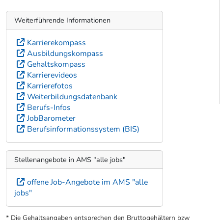
Weiterführende Informationen
Karrierekompass
Ausbildungskompass
Gehaltskompass
Karrierevideos
Karrierefotos
Weiterbildungsdatenbank
Berufs-Infos
JobBarometer
Berufsinformationssystem (BIS)
Stellenangebote in AMS "alle jobs"
offene Job-Angebote im AMS "alle
jobs"
* Die Gehaltsangaben entsprechen den Bruttogehältern bzw