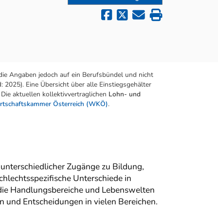
die Angaben jedoch auf ein Berufsbündel und nicht
 2025). Eine Übersicht über alle Einstiegsgehälter
Die aktuellen kollektivvertraglichen
Lohn- und
rtschaftskammer Österreich (WKÖ)
.
 unterschiedlicher Zugänge zu Bildung,
chlechtsspezifische Unterschiede in
f die Handlungsbereiche und Lebenswelten
n und Entscheidungen in vielen Bereichen.