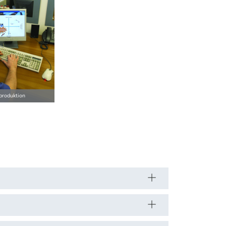
produktion