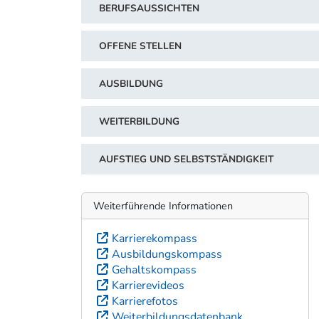
BERUFSAUSSICHTEN
OFFENE STELLEN
AUSBILDUNG
WEITERBILDUNG
AUFSTIEG UND SELBSTSTÄNDIGKEIT
Weiterführende Informationen
Karrierekompass
Ausbildungskompass
Gehaltskompass
Karrierevideos
Karrierefotos
Weiterbildungsdatenbank