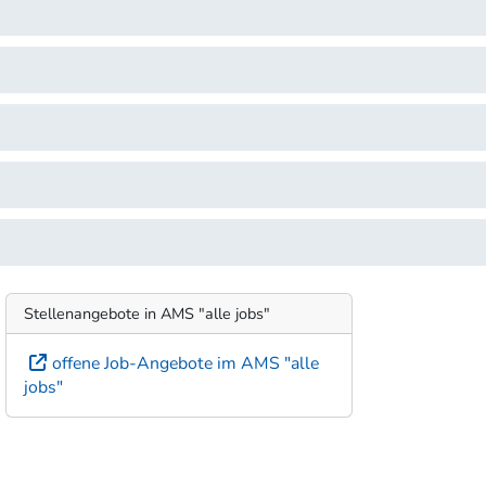
Stellenangebote in AMS "alle jobs"
offene Job-Angebote im AMS "alle
jobs"