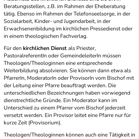
Beratungsstellen, z.B. im Rahmen der Eheberatung
tätig. Ebenso im Rahmen der Telefonseelsorge, in der
Sozialarbeit, Kinder- und Jugendarbeit, in der
Erwachsenenbildung im kirchlichen Pressedienst oder
in einem theologischen Fachverlag.
Für den
kirchlichen Dienst
als Priester,
PastoralreferentIn oder GemeindeleiterIn müssen
Theologen/Theologinnen eine entsprechende
Weiterbildung absolvieren. Sie können dann etwa als
PfarrerIn, ModeratorIn oder ProvisorIn vom Bischof mit
der Leitung einer Pfarre beauftragt werden. Die
unterschiedlichen Bezeichnungen haben vorwiegend
dienstrechtliche Gründe. Ein Moderator kann im
Unterschied zu einem Pfarrer vom Bischof jederzeit
versetzt werden. Ein Provisor leitet eine Pfarre nur für
kurze Zeit (Provisorium).
Theologen/Theologinnen können auch eine Tätigkeit in