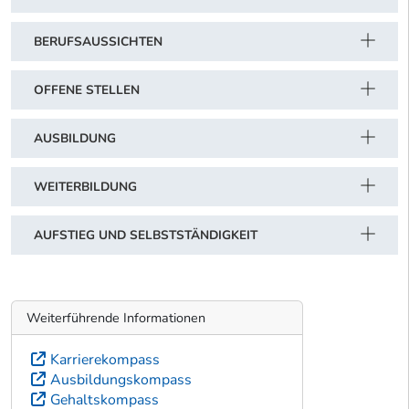
BERUFSAUSSICHTEN
OFFENE STELLEN
AUSBILDUNG
WEITERBILDUNG
AUFSTIEG UND SELBSTSTÄNDIGKEIT
Weiterführende Informationen
Karrierekompass
Ausbildungskompass
Gehaltskompass