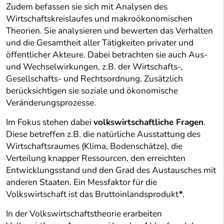
Zudem befassen sie sich mit Analysen des
Wirtschaftskreislaufes und makroökonomischen
Theorien. Sie analysieren und bewerten das Verhalten
und die Gesamtheit aller Tätigkeiten privater und
öffentlicher Akteure. Dabei betrachten sie auch Aus-
und Wechselwirkungen, z.B. der Wirtschafts-,
Gesellschafts- und Rechtsordnung. Zusätzlich
berücksichtigen sie soziale und ökonomische
Veränderungsprozesse.
Im Fokus stehen dabei
volkswirtschaftliche Fragen
.
Diese betreffen z.B. die natürliche Ausstattung des
Wirtschaftsraumes (Klima, Bodenschätze), die
Verteilung knapper Ressourcen, den erreichten
Entwicklungsstand und den Grad des Austausches mit
anderen Staaten. Ein Messfaktor für die
Volkswirtschaft ist das Bruttoinlandsprodukt
*
.
In der Volkswirtschaftstheorie erarbeiten