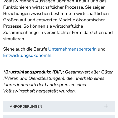
VolkswirtInnen Aussagen über den Ablauf und das
Funktionieren wirtschaftlicher Prozesse. Sie zeigen
Beziehungen zwischen bestimmten wirtschaftlichen
Größen auf und entwerfen Modelle ökonomischer
Prozesse. So können sie wirtschaftliche
Zusammenhänge in vereinfachter Form darstellen und
simulieren.
Siehe auch die Berufe
UnternehmensberaterIn
und
EntwicklungsökonomIn
.
*Bruttoinlandsprodukt (BIP):
Gesamtwert aller Güter
(Waren und Dienstleistungen), die innerhalb eines
Jahres innerhalb der Landesgrenzen einer
Volkswirtschaft hergestellt wurden.
ANFORDERUNGEN