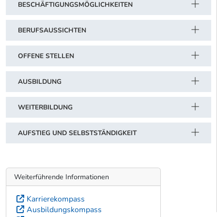
BESCHÄFTIGUNGSMÖGLICHKEITEN
BERUFSAUSSICHTEN
OFFENE STELLEN
AUSBILDUNG
WEITERBILDUNG
AUFSTIEG UND SELBSTSTÄNDIGKEIT
Weiterführende Informationen
Karrierekompass
Ausbildungskompass