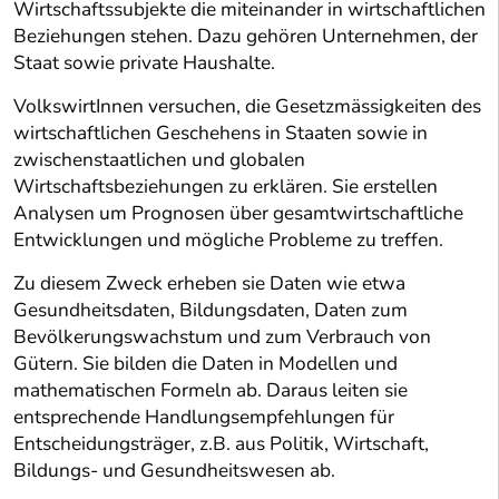
Wirtschaftssubjekte die miteinander in wirtschaftlichen
Beziehungen stehen. Dazu gehören Unternehmen, der
Staat sowie private Haushalte.
VolkswirtInnen versuchen, die Gesetzmässigkeiten des
wirtschaftlichen Geschehens in Staaten sowie in
zwischenstaatlichen und globalen
Wirtschaftsbeziehungen zu erklären. Sie erstellen
Analysen um Prognosen über gesamtwirtschaftliche
Entwicklungen und mögliche Probleme zu treffen.
Zu diesem Zweck erheben sie Daten wie etwa
Gesundheitsdaten, Bildungsdaten, Daten zum
Bevölkerungswachstum und zum Verbrauch von
Gütern. Sie bilden die Daten in Modellen und
mathematischen Formeln ab. Daraus leiten sie
entsprechende Handlungsempfehlungen für
Entscheidungsträger, z.B. aus Politik, Wirtschaft,
Bildungs- und Gesundheitswesen ab.