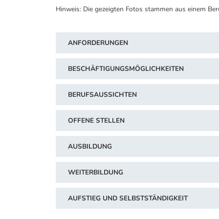
Hinweis: Die gezeigten Fotos stammen aus einem Ber
ANFORDERUNGEN
BESCHÄFTIGUNGSMÖGLICHKEITEN
BERUFSAUSSICHTEN
OFFENE STELLEN
AUSBILDUNG
WEITERBILDUNG
AUFSTIEG UND SELBSTSTÄNDIGKEIT