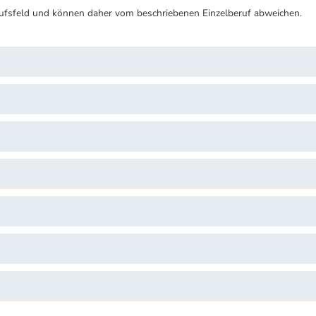
ufsfeld und können daher vom beschriebenen Einzelberuf abweichen.