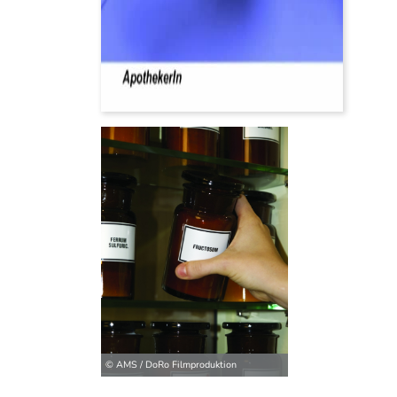
© AMS / DoRo Filmproduktion