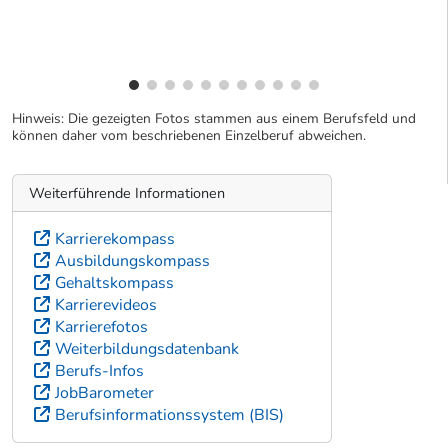
Hinweis: Die gezeigten Fotos stammen aus einem Berufsfeld und
können daher vom beschriebenen Einzelberuf abweichen.
Weiterführende Informationen
Karrierekompass
Ausbildungskompass
Gehaltskompass
Karrierevideos
Karrierefotos
Weiterbildungsdatenbank
Berufs-Infos
JobBarometer
Berufsinformationssystem (BIS)