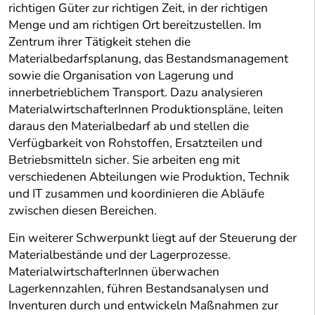
richtigen Güter zur richtigen Zeit, in der richtigen
Menge und am richtigen Ort bereitzustellen. Im
Zentrum ihrer Tätigkeit stehen die
Materialbedarfsplanung, das Bestandsmanagement
sowie die Organisation von Lagerung und
innerbetrieblichem Transport. Dazu analysieren
MaterialwirtschafterInnen Produktionspläne, leiten
daraus den Materialbedarf ab und stellen die
Verfügbarkeit von Rohstoffen, Ersatzteilen und
Betriebsmitteln sicher. Sie arbeiten eng mit
verschiedenen Abteilungen wie Produktion, Technik
und IT zusammen und koordinieren die Abläufe
zwischen diesen Bereichen.
Ein weiterer Schwerpunkt liegt auf der Steuerung der
Materialbestände und der Lagerprozesse.
MaterialwirtschafterInnen überwachen
Lagerkennzahlen, führen Bestandsanalysen und
Inventuren durch und entwickeln Maßnahmen zur