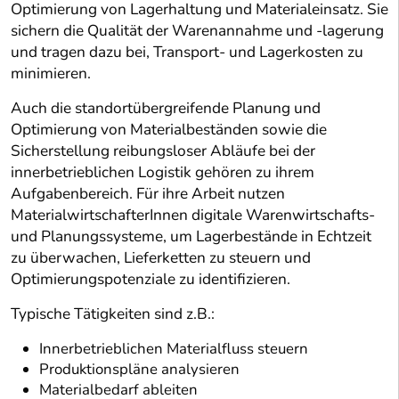
Optimierung von Lagerhaltung und Materialeinsatz. Sie
sichern die Qualität der Warenannahme und -lagerung
und tragen dazu bei, Transport- und Lagerkosten zu
minimieren.
Auch die standortübergreifende Planung und
Optimierung von Materialbeständen sowie die
Sicherstellung reibungsloser Abläufe bei der
innerbetrieblichen Logistik gehören zu ihrem
Aufgabenbereich. Für ihre Arbeit nutzen
MaterialwirtschafterInnen digitale Warenwirtschafts-
und Planungssysteme, um Lagerbestände in Echtzeit
zu überwachen, Lieferketten zu steuern und
Optimierungspotenziale zu identifizieren.
Typische Tätigkeiten sind z.B.:
Innerbetrieblichen Materialfluss steuern
Produktionspläne analysieren
Materialbedarf ableiten