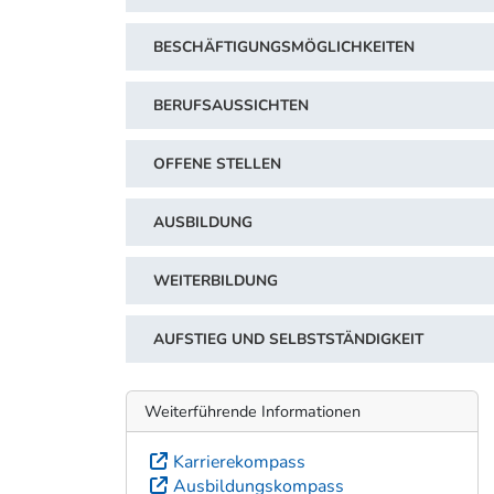
BESCHÄFTIGUNGSMÖGLICHKEITEN
BERUFSAUSSICHTEN
OFFENE STELLEN
AUSBILDUNG
WEITERBILDUNG
AUFSTIEG UND SELBSTSTÄNDIGKEIT
Weiterführende Informationen
Karrierekompass
Ausbildungskompass