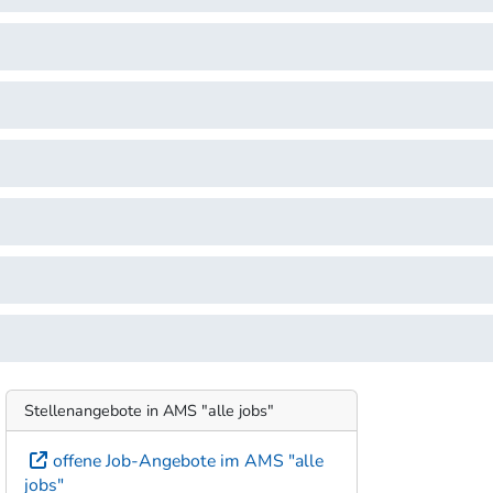
Stellenangebote in AMS "alle jobs"
offene Job-Angebote im AMS "alle
jobs"