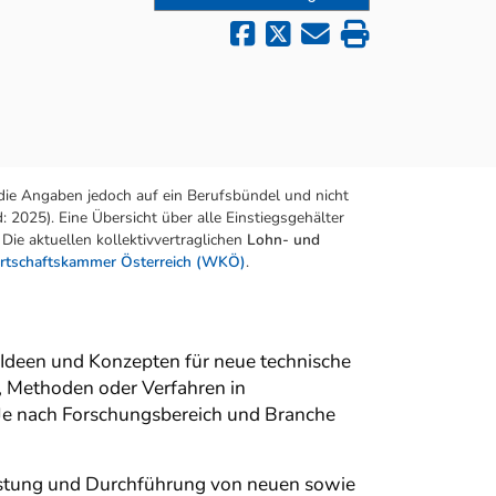
die Angaben jedoch auf ein Berufsbündel und nicht
 2025). Eine Übersicht über alle Einstiegsgehälter
Die aktuellen kollektivvertraglichen
Lohn- und
rtschaftskammer Österreich (WKÖ)
.
Ideen und Konzepten für neue technische
 Methoden oder Verfahren in
t. Je nach Forschungsbereich und Branche
Testung und Durchführung von neuen sowie