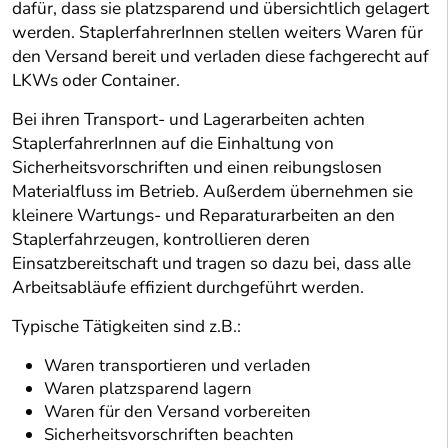
dafür, dass sie platzsparend und übersichtlich gelagert
werden. StaplerfahrerInnen stellen weiters Waren für
den Versand bereit und verladen diese fachgerecht auf
LKWs oder Container.
Bei ihren Transport- und Lagerarbeiten achten
StaplerfahrerInnen auf die Einhaltung von
Sicherheitsvorschriften und einen reibungslosen
Materialfluss im Betrieb. Außerdem übernehmen sie
kleinere Wartungs- und Reparaturarbeiten an den
Staplerfahrzeugen, kontrollieren deren
Einsatzbereitschaft und tragen so dazu bei, dass alle
Arbeitsabläufe effizient durchgeführt werden.
Typische Tätigkeiten sind z.B.:
Waren transportieren und verladen
Waren platzsparend lagern
Waren für den Versand vorbereiten
Sicherheitsvorschriften beachten