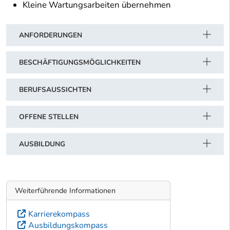
Kleine Wartungsarbeiten übernehmen
ANFORDERUNGEN
BESCHÄFTIGUNGSMÖGLICHKEITEN
BERUFSAUSSICHTEN
OFFENE STELLEN
AUSBILDUNG
Weiterführende Informationen
Karrierekompass
Ausbildungskompass