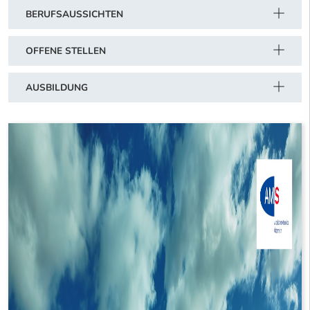
BERUFSAUSSICHTEN
OFFENE STELLEN
AUSBILDUNG