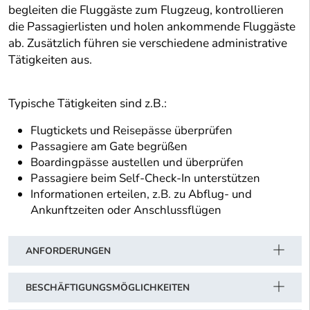
begleiten die Fluggäste zum Flugzeug, kontrollieren
die Passagierlisten und holen ankommende Fluggäste
ab. Zusätzlich führen sie verschiedene administrative
Tätigkeiten aus.
Typische Tätigkeiten sind z.B.:
Flugtickets und Reisepässe überprüfen
Passagiere am Gate begrüßen
Boardingpässe austellen und überprüfen
Passagiere beim Self-Check-In unterstützen
Informationen erteilen, z.B. zu Abflug- und
Ankunftzeiten oder Anschlussflügen
ANFORDERUNGEN
BESCHÄFTIGUNGSMÖGLICHKEITEN