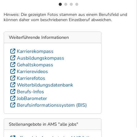
Hinweis: Die gezeigten Fotos stammen aus einem Berufsfeld und
können daher vom beschriebenen Einzelberuf abweichen.
Weiterführende Informationen
Karrierekompass
Ausbildungskompass
Gehaltskompass
Karrierevideos
Karrierefotos
Weiterbildungsdatenbank
Berufs-Infos
JobBarometer
Berufsinformationssystem (BIS)
Stellenangebote in AMS "alle jobs"