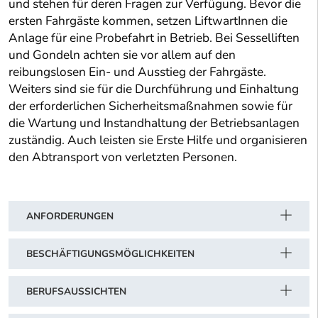
und stehen für deren Fragen zur Verfügung. Bevor die
ersten Fahrgäste kommen, setzen LiftwartInnen die
Anlage für eine Probefahrt in Betrieb. Bei Sesselliften
und Gondeln achten sie vor allem auf den
reibungslosen Ein- und Ausstieg der Fahrgäste.
Weiters sind sie für die Durchführung und Einhaltung
der erforderlichen Sicherheitsmaßnahmen sowie für
die Wartung und Instandhaltung der Betriebsanlagen
zuständig. Auch leisten sie Erste Hilfe und organisieren
den Abtransport von verletzten Personen.
ANFORDERUNGEN
BESCHÄFTIGUNGSMÖGLICHKEITEN
BERUFSAUSSICHTEN