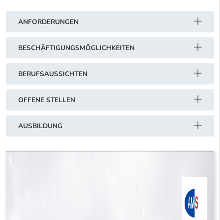
ANFORDERUNGEN
BESCHÄFTIGUNGSMÖGLICHKEITEN
BERUFSAUSSICHTEN
OFFENE STELLEN
AUSBILDUNG