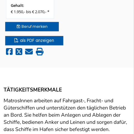
Gehalt:
€ 1.950,- bis € 2.070,- *
Beruf
merken
als PDF anzeigen
TÄTIGKEITSMERKMALE
MatrosInnen arbeiten auf Fahrgast-, Fracht- und
Güterschiffen und unterstützen den täglichen Betrieb
an Bord. Sie helfen beim Anlegen und Ablegen der
Schiffe, bedienen Anker und Leinen und sorgen dafür,
dass Schiffe im Hafen sicher befestigt werden.