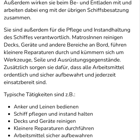
Außerdem wirken sie beim Be- und Entladen mit und
arbeiten dabei eng mit der übrigen Schiffsbesatzung
zusammen.
Sie sind außerdem für die Pflege und Instandhaltung
des Schiffes verantwortlich. MatrosInnen reinigen
Decks, Geräte und andere Bereiche an Bord, führen
kleinere Reparaturen durch und kümmern sich um
Werkzeuge, Seile und Ausrüstungsgegenstände.
Zusätzlich sorgen sie dafür, dass alle Arbeitsmittel
ordentlich und sicher aufbewahrt und jederzeit
einsatzbereit sind.
Typische Tätigkeiten sind z.B.:
Anker und Leinen bedienen
Schiff pflegen und instand halten
Decks und Geräte reinigen
Kleinere Reparaturen durchführen
Arbeitsmittel sicher aufbewahren