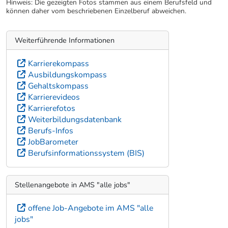
Hinweis: Die gezeigten Fotos stammen aus einem Berufsfeld und
können daher vom beschriebenen Einzelberuf abweichen.
Weiterführende Informationen
Karrierekompass
Ausbildungskompass
Gehaltskompass
Karrierevideos
Karrierefotos
Weiterbildungsdatenbank
Berufs-Infos
JobBarometer
Berufsinformationssystem (BIS)
Stellenangebote in AMS "alle jobs"
offene Job-Angebote im AMS "alle
jobs"