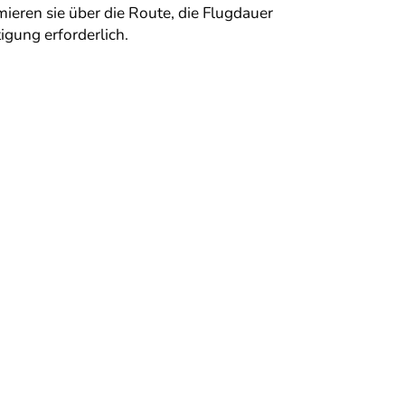
eren sie über die Route, die Flugdauer
igung erforderlich.