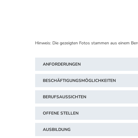
Hinweis: Die gezeigten Fotos stammen aus einem Ber
ANFORDERUNGEN
BESCHÄFTIGUNGSMÖGLICHKEITEN
BERUFSAUSSICHTEN
OFFENE STELLEN
AUSBILDUNG