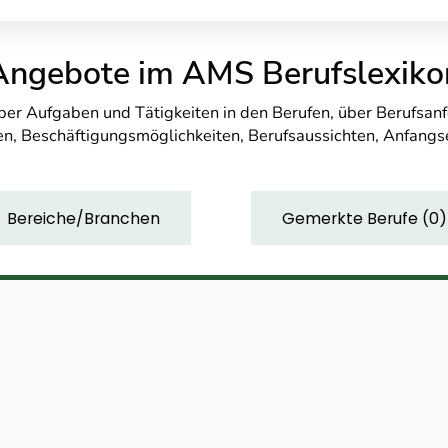
Angebote im AMS Berufslexiko
über Aufgaben und Tätigkeiten in den Berufen, über Berufsa
n, Beschäftigungsmöglichkeiten, Berufsaussichten, Anfang
Bereiche/Branchen
Gemerkte Berufe
(
0
)