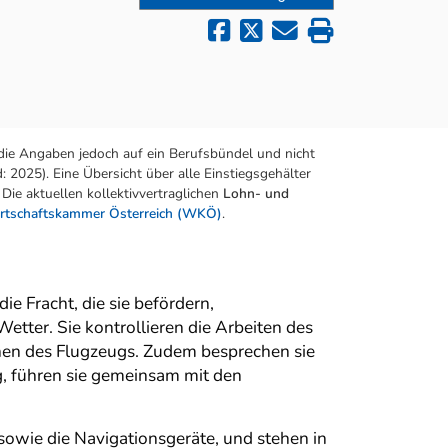
die Angaben jedoch auf ein Berufsbündel und nicht
 2025). Eine Übersicht über alle Einstiegsgehälter
Die aktuellen kollektivvertraglichen
Lohn- und
rtschaftskammer Österreich (WKÖ)
.
ie Fracht, die sie befördern,
etter. Sie kontrollieren die Arbeiten des
nen des Flugzeugs. Zudem besprechen sie
, führen sie gemeinsam mit den
owie die Navigationsgeräte, und stehen in