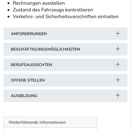
Rechnungen ausstellen
Zustand des Fahrzeugs kontrollieren
Verkehrs- und Sicherheitsvorschriften einhalten
ANFORDERUNGEN
BESCHÄFTIGUNGSMÖGLICHKEITEN
BERUFSAUSSICHTEN
OFFENE STELLEN
AUSBILDUNG
Weiterführende Informationen