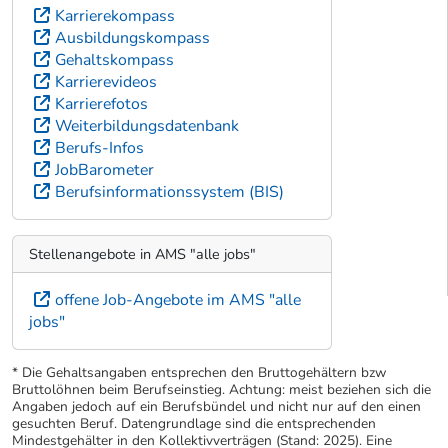
Karrierekompass
Ausbildungskompass
Gehaltskompass
Karrierevideos
Karrierefotos
Weiterbildungsdatenbank
Berufs-Infos
JobBarometer
Berufsinformationssystem (BIS)
Stellenangebote in AMS "alle jobs"
offene Job-Angebote im AMS "alle
jobs"
* Die Gehaltsangaben entsprechen den Bruttogehältern bzw
Bruttolöhnen beim Berufseinstieg. Achtung: meist beziehen sich die
Angaben jedoch auf ein Berufsbündel und nicht nur auf den einen
gesuchten Beruf. Datengrundlage sind die entsprechenden
Mindestgehälter in den Kollektivverträgen (Stand: 2025). Eine