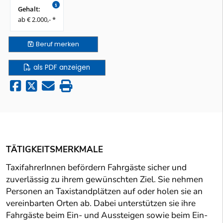
Gehalt:
ab € 2.000,- *
Beruf
merken
als PDF anzeigen
TÄTIGKEITSMERKMALE
TaxifahrerInnen befördern Fahrgäste sicher und
zuverlässig zu ihrem gewünschten Ziel. Sie nehmen
Personen an Taxistandplätzen auf oder holen sie an
vereinbarten Orten ab. Dabei unterstützen sie ihre
Fahrgäste beim Ein- und Aussteigen sowie beim Ein-