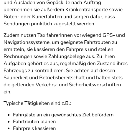
und Ausladen von Gepäck. Je nach Auftrag
übernehmen sie außerdem Krankentransporte sowie
Boten- oder Kurierfahrten und sorgen dafür, dass
Sendungen pünktlich zugestellt werden.
Zudem nutzen TaxifahrerInnen vorwiegend GPS- und
Navigationssysteme, um geeignete Fahrtrouten zu
ermitteln, sie kassieren den Fahrpreis und stellen
Rechnungen sowie Zahlungsbelege aus. Zu ihren
Aufgaben gehört es aus, regelmäßig den Zustand ihres
Fahrzeugs zu kontrollieren. Sie achten auf dessen
Sauberkeit und Betriebsbereitschaft und halten stets
die geltenden Verkehrs- und Sicherheitsvorschriften
ein.
Typische Tätigkeiten sind z.B.:
Fahrgäste an ein gewünschtes Ziel befördern
Fahrtrouten planen
Fahrpreis kassieren