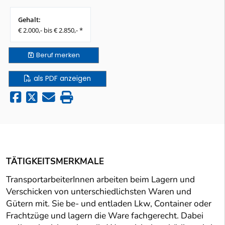
Gehalt:
€ 2.000,- bis € 2.850,- *
Beruf
merken
als PDF anzeigen
TÄTIGKEITSMERKMALE
TransportarbeiterInnen arbeiten beim Lagern und
Verschicken von unterschiedlichsten Waren und
Gütern mit. Sie be- und entladen Lkw, Container oder
Frachtzüge und lagern die Ware fachgerecht. Dabei