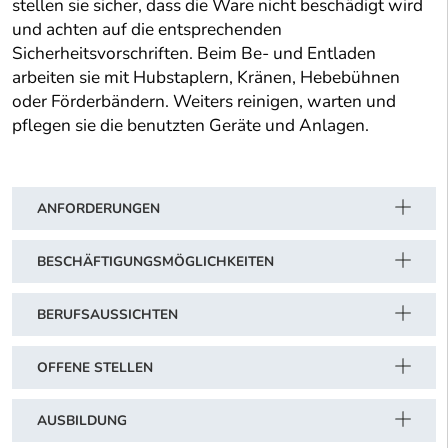
stellen sie sicher, dass die Ware nicht beschädigt wird
und achten auf die entsprechenden
Sicherheitsvorschriften. Beim Be- und Entladen
arbeiten sie mit Hubstaplern, Kränen, Hebebühnen
oder Förderbändern. Weiters reinigen, warten und
pflegen sie die benutzten Geräte und Anlagen.
ANFORDERUNGEN
BESCHÄFTIGUNGSMÖGLICHKEITEN
BERUFSAUSSICHTEN
OFFENE STELLEN
AUSBILDUNG