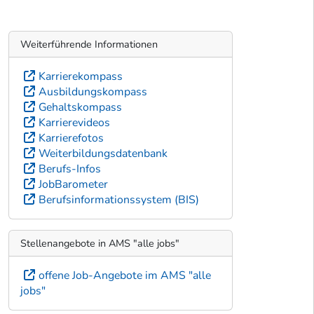
Weiterführende Informationen
Karrierekompass
Ausbildungskompass
Gehaltskompass
Karrierevideos
Karrierefotos
Weiterbildungsdatenbank
Berufs-Infos
JobBarometer
Berufsinformationssystem (BIS)
Stellenangebote in AMS "alle jobs"
offene Job-Angebote im AMS "alle
jobs"