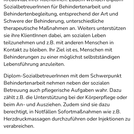
SozialbetreuerInnen für Behindertenarbeit und
Behindertenbegleitung, entsprechend der Art und
Schwere der Behinderung, unterschiedliche
therapeutische Maßnahmen an. Weiters unterstützen
sie ihre KlientInnen dabei, am sozialen Leben
teilzunehmen und z.B. mit anderen Menschen in
Kontakt zu bleiben. Ihr Ziel ist es, Menschen mit
Behinderungen zu einer möglichst selbstständigen
Lebensführung anzuleiten.
Diplom-SozialbetreuerInnen mit dem Schwerpunkt
Behindertenarbeit nehmen neben der sozialen
Betreuung auch pflegerische Aufgaben wahr. Dazu
zählt z.B. die Unterstützung bei der Körperpflege oder
beim An- und Ausziehen. Zudem sind sie dazu
berechtigt, in Notfällen Sofortmaßnahmen wie z.B.
Herzdruckmassagen durchzuführen oder Injektionen zu
verabreichen.