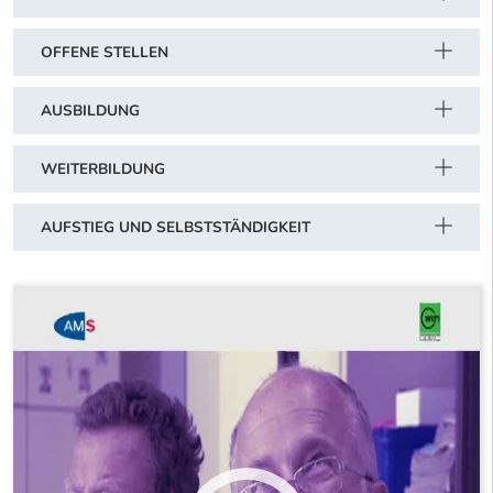
OFFENE STELLEN
AUSBILDUNG
WEITERBILDUNG
AUFSTIEG UND SELBSTSTÄNDIGKEIT