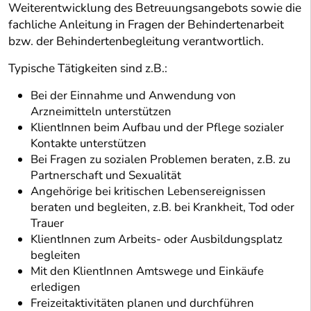
Weiterentwicklung des Betreuungsangebots sowie die
fachliche Anleitung in Fragen der Behindertenarbeit
bzw. der Behindertenbegleitung verantwortlich.
Typische Tätigkeiten sind z.B.:
Bei der Einnahme und Anwendung von
Arzneimitteln unterstützen
KlientInnen beim Aufbau und der Pflege sozialer
Kontakte unterstützen
Bei Fragen zu sozialen Problemen beraten, z.B. zu
Partnerschaft und Sexualität
Angehörige bei kritischen Lebensereignissen
beraten und begleiten, z.B. bei Krankheit, Tod oder
Trauer
KlientInnen zum Arbeits- oder Ausbildungsplatz
begleiten
Mit den KlientInnen Amtswege und Einkäufe
erledigen
Freizeitaktivitäten planen und durchführen