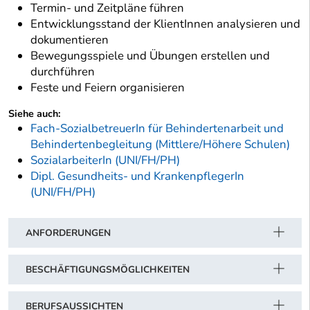
Termin- und Zeitpläne führen
Entwicklungsstand der KlientInnen analysieren und
dokumentieren
Bewegungsspiele und Übungen erstellen und
durchführen
Feste und Feiern organisieren
Siehe auch:
Fach-SozialbetreuerIn für Behindertenarbeit und
Behindertenbegleitung (Mittlere/Höhere Schulen)
SozialarbeiterIn (UNI/FH/PH)
Dipl. Gesundheits- und KrankenpflegerIn
(UNI/FH/PH)
ANFORDERUNGEN
BESCHÄFTIGUNGSMÖGLICHKEITEN
BERUFSAUSSICHTEN