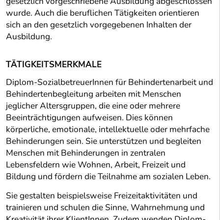
gesetzlich vorgeschriebene Ausbildung abgeschlossen
wurde. Auch die beruflichen Tätigkeiten orientieren
sich an den gesetzlich vorgegebenen Inhalten der
Ausbildung.
TÄTIGKEITSMERKMALE
Diplom-SozialbetreuerInnen für Behindertenarbeit und
Behindertenbegleitung arbeiten mit Menschen
jeglicher Altersgruppen, die eine oder mehrere
Beeinträchtigungen aufweisen. Dies können
körperliche, emotionale, intellektuelle oder mehrfache
Behinderungen sein. Sie unterstützen und begleiten
Menschen mit Behinderungen in zentralen
Lebensfeldern wie Wohnen, Arbeit, Freizeit und
Bildung und fördern die Teilnahme am sozialen Leben.
Sie gestalten beispielsweise Freizeitaktivitäten und
trainieren und schulen die Sinne, Wahrnehmung und
Kreativität ihrer KlientInnen. Zudem wenden Diplom-