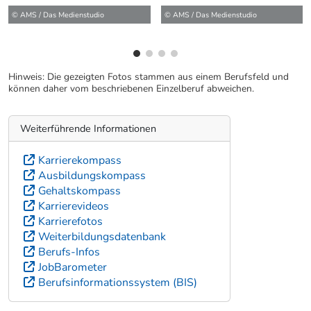
© AMS / Das Medienstudio
Hinweis: Die gezeigten Fotos stammen aus einem Berufsfeld und
können daher vom beschriebenen Einzelberuf abweichen.
Weiterführende Informationen
Karrierekompass
Ausbildungskompass
Gehaltskompass
Karrierevideos
Karrierefotos
Weiterbildungsdatenbank
Berufs-Infos
JobBarometer
Berufsinformationssystem (BIS)