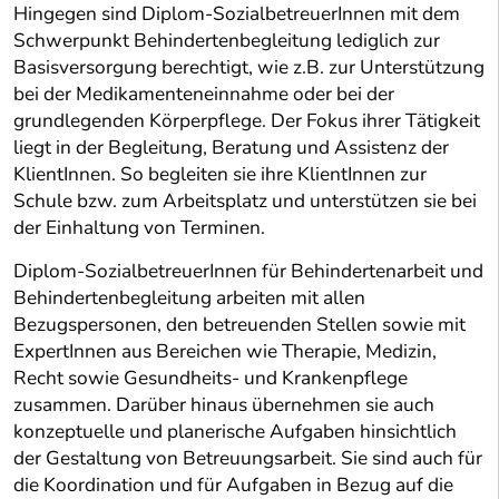
Hingegen sind Diplom-SozialbetreuerInnen mit dem
Schwerpunkt Behindertenbegleitung lediglich zur
Basisversorgung berechtigt, wie z.B. zur Unterstützung
bei der Medikamenteneinnahme oder bei der
grundlegenden Körperpflege. Der Fokus ihrer Tätigkeit
liegt in der Begleitung, Beratung und Assistenz der
KlientInnen. So begleiten sie ihre KlientInnen zur
Schule bzw. zum Arbeitsplatz und unterstützen sie bei
der Einhaltung von Terminen.
Diplom-SozialbetreuerInnen für Behindertenarbeit und
Behindertenbegleitung arbeiten mit allen
Bezugspersonen, den betreuenden Stellen sowie mit
ExpertInnen aus Bereichen wie Therapie, Medizin,
Recht sowie Gesundheits- und Krankenpflege
zusammen. Darüber hinaus übernehmen sie auch
konzeptuelle und planerische Aufgaben hinsichtlich
der Gestaltung von Betreuungsarbeit. Sie sind auch für
die Koordination und für Aufgaben in Bezug auf die