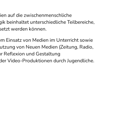
en auf die zwischenmenschliche
einhaltet unterschiedliche Teilbereiche,
esetzt werden können.
dem Einsatz von Medien im Unterricht sowie
Nutzung von Neuen Medien (Zeitung, Radio,
r Reflexion und Gestaltung
oder Video-Produktionen durch Jugendliche.