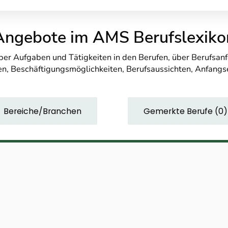
Angebote im AMS Berufslexiko
über Aufgaben und Tätigkeiten in den Berufen, über Berufsa
n, Beschäftigungsmöglichkeiten, Berufsaussichten, Anfang
Bereiche/Branchen
Gemerkte Berufe
(
0
)