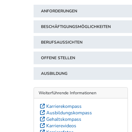
ANFORDERUNGEN
BESCHÄFTIGUNGSMÖGLICHKEITEN
BERUFSAUSSICHTEN
OFFENE STELLEN
AUSBILDUNG
Weiterführende Informationen
Karrierekompass
Ausbildungskompass
Gehaltskompass
Karrierevideos