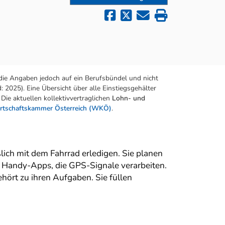
die Angaben jedoch auf ein Berufsbündel und nicht
 2025). Eine Übersicht über alle Einstiegsgehälter
Die aktuellen kollektivvertraglichen
Lohn- und
rtschaftskammer Österreich (WKÖ)
.
lich mit dem Fahrrad erledigen. Sie planen
l Handy-Apps, die GPS-Signale verarbeiten.
ört zu ihren Aufgaben. Sie füllen