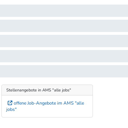
Stellenangebote in AMS "alle jobs"
offene Job-Angebote im AMS "alle
jobs"