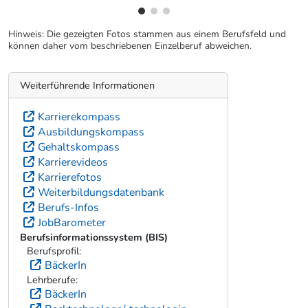
Hinweis: Die gezeigten Fotos stammen aus einem Berufsfeld und
können daher vom beschriebenen Einzelberuf abweichen.
Weiterführende Informationen
Karrierekompass
Ausbildungskompass
Gehaltskompass
Karrierevideos
Karrierefotos
Weiterbildungsdatenbank
Berufs-Infos
JobBarometer
Berufsinformationssystem (BIS)
Berufsprofil:
BäckerIn
Lehrberufe:
BäckerIn