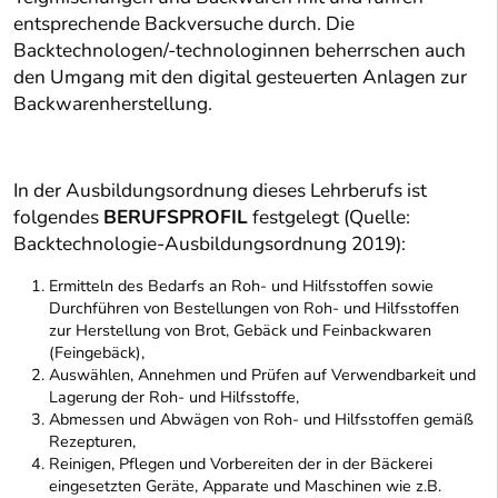
entsprechende Backversuche durch. Die
Backtechnologen/-technologinnen beherrschen auch
den Umgang mit den digital gesteuerten Anlagen zur
Backwarenherstellung.
In der Ausbildungsordnung dieses Lehrberufs ist
folgendes
BERUFSPROFIL
festgelegt (Quelle:
Backtechnologie-Ausbildungsordnung 2019):
Ermitteln des Bedarfs an Roh- und Hilfsstoffen sowie
Durchführen von Bestellungen von Roh- und Hilfsstoffen
zur Herstellung von Brot, Gebäck und Feinbackwaren
(Feingebäck),
Auswählen, Annehmen und Prüfen auf Verwendbarkeit und
Lagerung der Roh- und Hilfsstoffe,
Abmessen und Abwägen von Roh- und Hilfsstoffen gemäß
Rezepturen,
Reinigen, Pflegen und Vorbereiten der in der Bäckerei
eingesetzten Geräte, Apparate und Maschinen wie z.B.