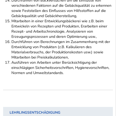
Durchführen von Backversuchen um die Einflüsse von
verschiedenen Faktoren auf die Gebäckqualität zu erkennen
sowie Feststellen des Einflusses von Hilfsstoffen auf die
Gebäckqualität und Gebäckherstellung,
Mitarbeiten in einer Entwicklungsbäckerei wie z.B. beim
Entwickeln von Rezepten und Produkten, Erarbeiten einer
Rezept- und Arbeitschronologie, Analysieren von
Erzeugungsprozessen und deren Optimierung usw.,
Durchführen von Berechnungen im Zusammenhang mit der
Entwicklung von Produkten (z.B. Kalkulieren des
Materialverbrauchs, der Produktionskosten usw.) sowie
Mitarbeiten bei Preiskalkulationen,
Ausführen von Arbeiten unter Berücksichtigung der
einschlägigen Sicherheitsvorschriften, Hygienevorschriften,
Normen und Umweltstandards.
LEHRLINGSENTSCHÄDIGUNG