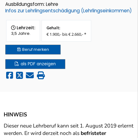
Ausbildungsform: Lehre
Infos zur Lehrlingsentschädigung (Lehrlingseinkommen)
Lehrzeit:
Gehalt:
3,5 Jahre.
€ 1.900,- bis € 2.660,- *
Beruf
merken
als PDF anzeigen
HINWEIS
Dieser neue Lehrberuf kann seit 1. August 2019 erlernt
werden. Er wird derzeit noch als
befristeter