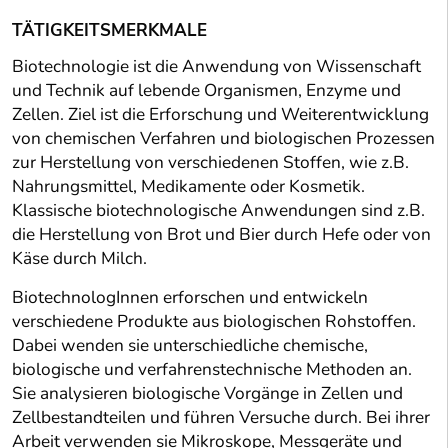
TÄTIGKEITSMERKMALE
Biotechnologie ist die Anwendung von Wissenschaft
und Technik auf lebende Organismen, Enzyme und
Zellen. Ziel ist die Erforschung und Weiterentwicklung
von chemischen Verfahren und biologischen Prozessen
zur Herstellung von verschiedenen Stoffen, wie z.B.
Nahrungsmittel, Medikamente oder Kosmetik.
Klassische biotechnologische Anwendungen sind z.B.
die Herstellung von Brot und Bier durch Hefe oder von
Käse durch Milch.
BiotechnologInnen erforschen und entwickeln
verschiedene Produkte aus biologischen Rohstoffen.
Dabei wenden sie unterschiedliche chemische,
biologische und verfahrenstechnische Methoden an.
Sie analysieren biologische Vorgänge in Zellen und
Zellbestandteilen und führen Versuche durch. Bei ihrer
Arbeit verwenden sie Mikroskope, Messgeräte und