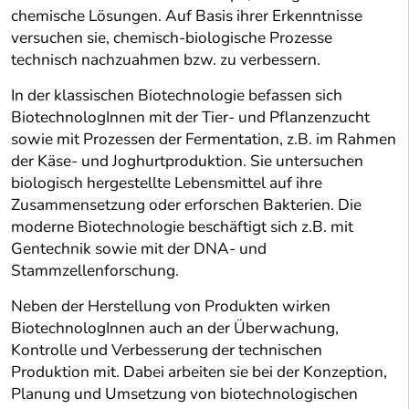
chemische Lösungen. Auf Basis ihrer Erkenntnisse
versuchen sie, chemisch-biologische Prozesse
technisch nachzuahmen bzw. zu verbessern.
In der klassischen Biotechnologie befassen sich
BiotechnologInnen mit der Tier- und Pflanzenzucht
sowie mit Prozessen der Fermentation, z.B. im Rahmen
der Käse- und Joghurtproduktion. Sie untersuchen
biologisch hergestellte Lebensmittel auf ihre
Zusammensetzung oder erforschen Bakterien. Die
moderne Biotechnologie beschäftigt sich z.B. mit
Gentechnik sowie mit der DNA- und
Stammzellenforschung.
Neben der Herstellung von Produkten wirken
BiotechnologInnen auch an der Überwachung,
Kontrolle und Verbesserung der technischen
Produktion mit. Dabei arbeiten sie bei der Konzeption,
Planung und Umsetzung von biotechnologischen