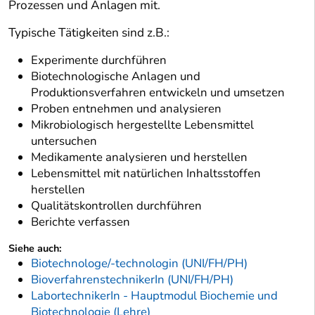
Prozessen und Anlagen mit.
Typische Tätigkeiten sind z.B.:
Experimente durchführen
Biotechnologische Anlagen und
Produktionsverfahren entwickeln und umsetzen
Proben entnehmen und analysieren
Mikrobiologisch hergestellte Lebensmittel
untersuchen
Medikamente analysieren und herstellen
Lebensmittel mit natürlichen Inhaltsstoffen
herstellen
Qualitätskontrollen durchführen
Berichte verfassen
Siehe auch:
Biotechnologe/-technologin (UNI/FH/PH)
BioverfahrenstechnikerIn (UNI/FH/PH)
LabortechnikerIn - Hauptmodul Biochemie und
Biotechnologie (Lehre)