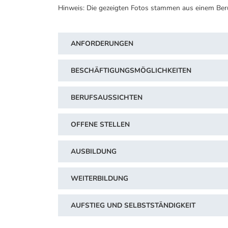
Hinweis: Die gezeigten Fotos stammen aus einem Ber
ANFORDERUNGEN
BESCHÄFTIGUNGSMÖGLICHKEITEN
BERUFSAUSSICHTEN
OFFENE STELLEN
AUSBILDUNG
WEITERBILDUNG
AUFSTIEG UND SELBSTSTÄNDIGKEIT