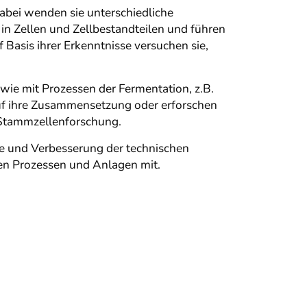
abei wenden sie unterschiedliche
in Zellen und Zellbestandteilen und führen
Basis ihrer Erkenntnisse versuchen sie,
wie mit Prozessen der Fermentation, z.B.
auf ihre Zusammensetzung oder erforschen
 Stammzellenforschung.
e und Verbesserung der technischen
hen Prozessen und Anlagen mit.