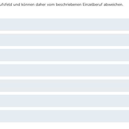
ufsfeld und können daher vom beschriebenen Einzelberuf abweichen.