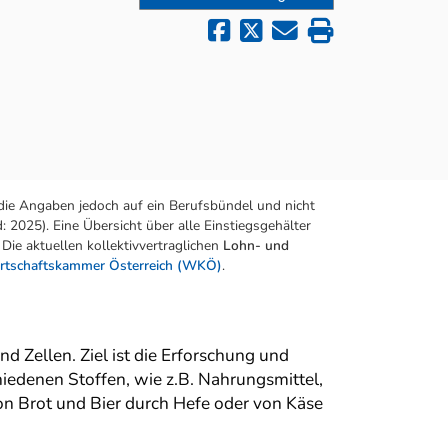
die Angaben jedoch auf ein Berufsbündel und nicht
 2025). Eine Übersicht über alle Einstiegsgehälter
Die aktuellen kollektivvertraglichen
Lohn- und
rtschaftskammer Österreich (WKÖ)
.
Zellen. Ziel ist die Erforschung und
iedenen Stoffen, wie z.B. Nahrungsmittel,
n Brot und Bier durch Hefe oder von Käse