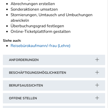
Abrechnungen erstellen
Sonderaktionen umsetzen
Stornierungen, Umtausch und Umbuchungen
abwickeln
Überbuchungsgrad festlegen
Online-Ticketplattform gestalten
Siehe auch:
Reisebürokaufmann/-frau (Lehre)
ANFORDERUNGEN
BESCHÄFTIGUNGSMÖGLICHKEITEN
BERUFSAUSSICHTEN
OFFENE STELLEN