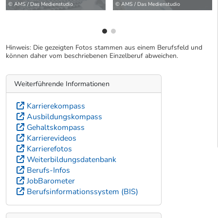
© AMS / Das Medienstudio
© AMS / Das Medienstudio
Hinweis: Die gezeigten Fotos stammen aus einem Berufsfeld und
können daher vom beschriebenen Einzelberuf abweichen.
Weiterführende Informationen
Karrierekompass
Ausbildungskompass
Gehaltskompass
Karrierevideos
Karrierefotos
Weiterbildungsdatenbank
Berufs-Infos
JobBarometer
Berufsinformationssystem (BIS)