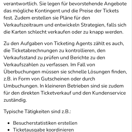
verantwortlich. Sie legen für bevorstehende Angebote
das mögliche Kontingent und die Preise der Tickets
fest. Zudem erstellen sie Pläne für den
Verkaufszeitraum und entwickeln Strategien, falls sich
die Karten schlecht verkaufen oder zu knapp werden.
Zu den Aufgaben von Ticketing Agents zählt es auch,
die Ticketabrechnungen zu kontrollieren, den
Verkaufsstand zu prüfen und Berichte zu den
Verkaufszahlen zu verfassen. Im Fall von
Überbuchungen müssen sie schnelle Lösungen finden,
z.B. in Form von Gutscheinen oder durch
Umbuchungen. In kleineren Betrieben sind sie zudem
für den direkten Ticketverkauf und den Kundenservice
zuständig.
Typische Tätigkeiten sind z.B.:
Besucherstatistiken erstellen
Ticketausgabe koordinieren