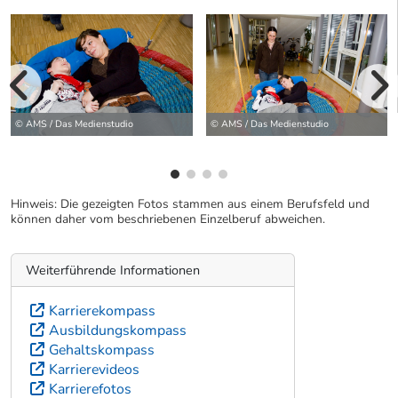
vorherige Bilde
wei
© AMS / Das Medienstudio
© AMS / Das Medienstudio
Hinweis: Die gezeigten Fotos stammen aus einem Berufsfeld und
können daher vom beschriebenen Einzelberuf abweichen.
Weiterführende Informationen
Karrierekompass
Ausbildungskompass
Gehaltskompass
Karrierevideos
Karrierefotos