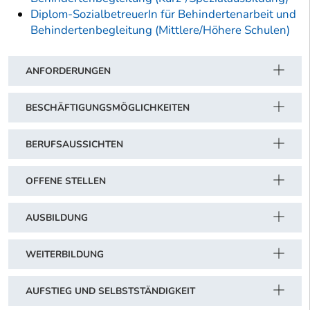
Diplom-SozialbetreuerIn für Behindertenarbeit und
Behindertenbegleitung (Mittlere/Höhere Schulen)
ANFORDERUNGEN
BESCHÄFTIGUNGSMÖGLICHKEITEN
BERUFSAUSSICHTEN
OFFENE STELLEN
AUSBILDUNG
WEITERBILDUNG
AUFSTIEG UND SELBSTSTÄNDIGKEIT