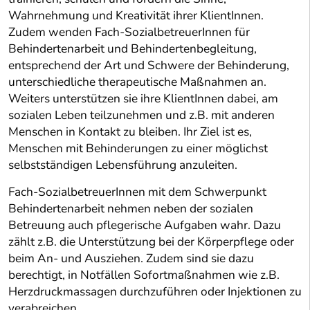
Wahrnehmung und Kreativität ihrer KlientInnen.
Zudem wenden Fach-SozialbetreuerInnen für
Behindertenarbeit und Behindertenbegleitung,
entsprechend der Art und Schwere der Behinderung,
unterschiedliche therapeutische Maßnahmen an.
Weiters unterstützen sie ihre KlientInnen dabei, am
sozialen Leben teilzunehmen und z.B. mit anderen
Menschen in Kontakt zu bleiben. Ihr Ziel ist es,
Menschen mit Behinderungen zu einer möglichst
selbstständigen Lebensführung anzuleiten.
Fach-SozialbetreuerInnen mit dem Schwerpunkt
Behindertenarbeit nehmen neben der sozialen
Betreuung auch pflegerische Aufgaben wahr. Dazu
zählt z.B. die Unterstützung bei der Körperpflege oder
beim An- und Ausziehen. Zudem sind sie dazu
berechtigt, in Notfällen Sofortmaßnahmen wie z.B.
Herzdruckmassagen durchzuführen oder Injektionen zu
verabreichen.