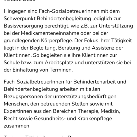
Hingegen sind Fach-SozialbetreuerInnen mit dem
Schwerpunkt Behindertenbegleitung lediglich zur
Basisversorgung berechtigt, wie z.B. zur Unterstützung
bei der Medikamenteneinnahme oder bei der
grundlegenden Körperpflege. Der Fokus ihrer Tätigkeit
liegt in der Begleitung, Beratung und Assistenz der
KlientInnen. So begleiten sie ihre KlientInnen zur
Schule bzw. zum Arbeitsplatz und unterstützen sie bei
der Einhaltung von Terminen.
Fach-SozialbetreuerInnen für Behindertenarbeit und
Behindertenbegleitung arbeiten mit allen
Bezugspersonen der unterstützungsbedürftigen
Menschen, den betreuenden Stellen sowie mit
ExpertInnen aus den Bereichen Therapie, Medizin,
Recht sowie Gesundheits- und Krankenpflege
zusammen.