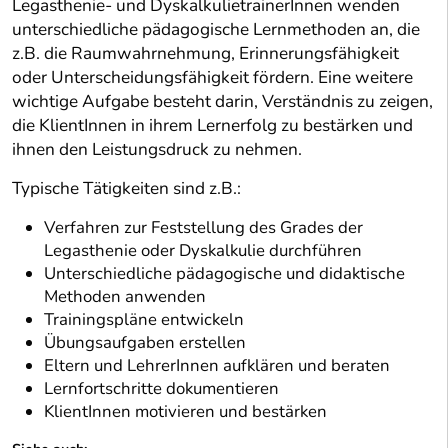
Legasthenie- und DyskalkulietrainerInnen wenden
unterschiedliche pädagogische Lernmethoden an, die
z.B. die Raumwahrnehmung, Erinnerungsfähigkeit
oder Unterscheidungsfähigkeit fördern. Eine weitere
wichtige Aufgabe besteht darin, Verständnis zu zeigen,
die KlientInnen in ihrem Lernerfolg zu bestärken und
ihnen den Leistungsdruck zu nehmen.
Typische Tätigkeiten sind z.B.:
Verfahren zur Feststellung des Grades der
Legasthenie oder Dyskalkulie durchführen
Unterschiedliche pädagogische und didaktische
Methoden anwenden
Trainingspläne entwickeln
Übungsaufgaben erstellen
Eltern und LehrerInnen aufklären und beraten
Lernfortschritte dokumentieren
KlientInnen motivieren und bestärken