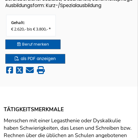
Ausbildungsform: Kurz-/Spezialausbildung
Gehalt:
€ 2.620,- bis € 3.800,- *
Beruf
merken
als PDF anzeigen
TÄTIGKEITSMERKMALE
Menschen mit einer Legasthenie oder Dyskalkulie
haben Schwierigkeiten, das Lesen und Schreiben bzw.
Rechnen über die üblichen an Schulen angebotenen