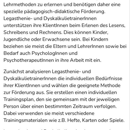
Lehrmethoden zu erlernen und benötigen daher eine
spezielle pädagogisch-didaktische Förderung.
Legasthenie- und DyskalkulietrainerInnen
unterstützen ihre KlientInnen beim Erlenen des Lesens,
Schreibens und Rechnens. Dies können Kinder,
Jugendliche oder Erwachsene sein. Bei Kindern
beziehen sie meist die Eltern und LehrerInnen sowie bei
Bedarf auch PsychologInnen und
PsychotherapeutInnen in ihre Arbeit mit ein.
Zunächst analysieren Legasthenie- und
DyskalkulietrainerInnen die individuellen Bedürfnisse
ihrer KlientInnen und wählen die geeignete Methode
zur Förderung aus. Sie erstellen einen individuellen
Trainingsplan, den sie gemeinsam mit der jeweiligen
Person über einen bestimmten Zeitraum verfolgen.
Dabei verwenden sie meist verschiedene
Trainingsmaterialen wie z.B. Hefte, Karten oder Spiele.