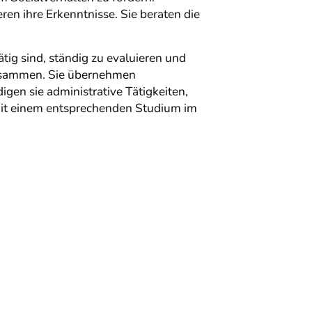
n ihre Erkenntnisse. Sie beraten die
tig sind, ständig zu evaluieren und
 zusammen. Sie übernehmen
gen sie administrative Tätigkeiten,
Mit einem entsprechenden Studium im