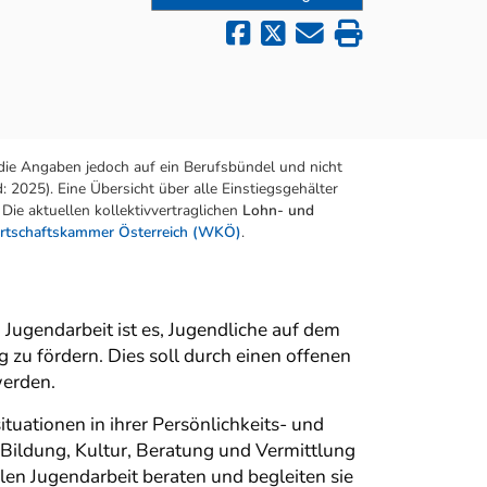
die Angaben jedoch auf ein Berufsbündel und nicht
 2025). Eine Übersicht über alle Einstiegsgehälter
Die aktuellen kollektivvertraglichen
Lohn- und
rtschaftskammer Österreich (WKÖ)
.
 Jugendarbeit ist es, Jugendliche auf dem
zu fördern. Dies soll durch einen offenen
werden.
tuationen in ihrer Persönlichkeits- und
 Bildung, Kultur, Beratung und Vermittlung
en Jugendarbeit beraten und begleiten sie