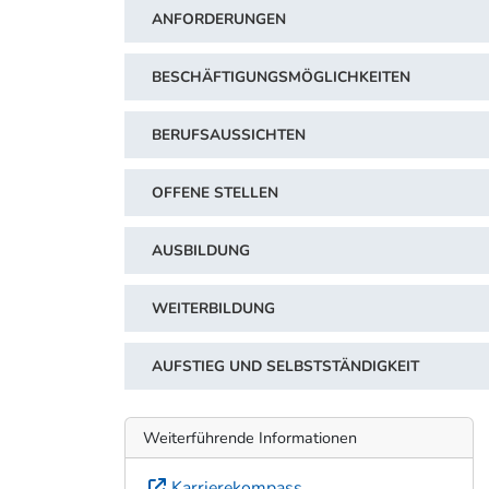
ANFORDERUNGEN
BESCHÄFTIGUNGSMÖGLICHKEITEN
BERUFSAUSSICHTEN
OFFENE STELLEN
AUSBILDUNG
WEITERBILDUNG
AUFSTIEG UND SELBSTSTÄNDIGKEIT
Weiterführende Informationen
Karrierekompass