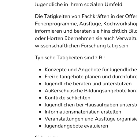
Jugendliche in ihrem sozialen Umfeld.
Die Tätigkeiten von Fachkräften in der Offen
Ferienprogramme, Ausflüge, Kochworkshops
informieren und beraten sie hinsichtlich B
oder Horten übernehmen sie auch Verwaltung
wissenschaftlichen Forschung tätig sein.
Typische Tätigkeiten sind z.B.:
Konzepte und Angebote für Jugendliche
Freizeitangebote planen und durchführ
Jugendliche beraten und unterstützen
Außerschulische Bildungsangebote konz
Konflikte schlichten
Jugendlichen bei Hausaufgaben unterst
Informationsmaterialien erstellen
Veranstaltungen und Ausflüge organisi
Jugendangebote evaluieren