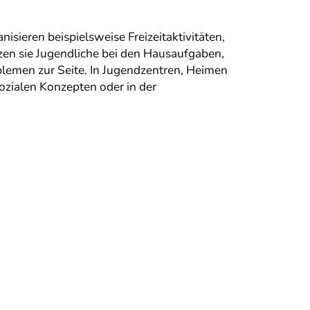
isieren beispielsweise Freizeitaktivitäten,
en sie Jugendliche bei den Hausaufgaben,
blemen zur Seite. In Jugendzentren, Heimen
ozialen Konzepten oder in der