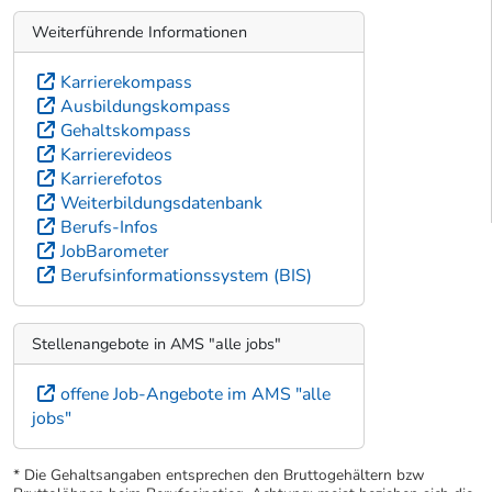
Weiterführende Informationen
Karrierekompass
Ausbildungskompass
Gehaltskompass
Karrierevideos
Karrierefotos
Weiterbildungsdatenbank
Berufs-Infos
JobBarometer
Berufsinformationssystem (BIS)
Stellenangebote in AMS "alle jobs"
offene Job-Angebote im AMS "alle
jobs"
* Die Gehaltsangaben entsprechen den Bruttogehältern bzw