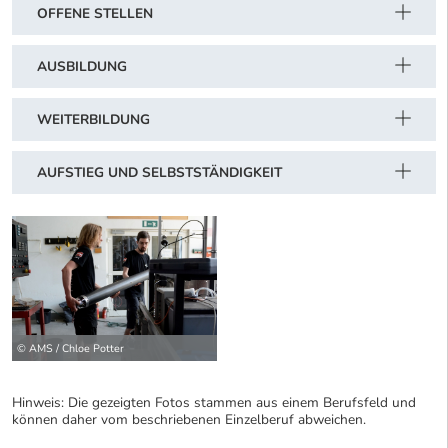
OFFENE STELLEN
AUSBILDUNG
WEITERBILDUNG
AUFSTIEG UND SELBSTSTÄNDIGKEIT
© AMS / Chloe Potter
Hinweis: Die gezeigten Fotos stammen aus einem Berufsfeld und
können daher vom beschriebenen Einzelberuf abweichen.