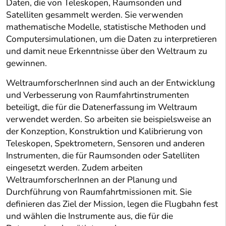
Daten, die von Teleskopen, Raumsonden und
Satelliten gesammelt werden. Sie verwenden
mathematische Modelle, statistische Methoden und
Computersimulationen, um die Daten zu interpretieren
und damit neue Erkenntnisse über den Weltraum zu
gewinnen.
WeltraumforscherInnen sind auch an der Entwicklung
und Verbesserung von Raumfahrtinstrumenten
beteiligt, die für die Datenerfassung im Weltraum
verwendet werden. So arbeiten sie beispielsweise an
der Konzeption, Konstruktion und Kalibrierung von
Teleskopen, Spektrometern, Sensoren und anderen
Instrumenten, die für Raumsonden oder Satelliten
eingesetzt werden. Zudem arbeiten
WeltraumforscherInnen an der Planung und
Durchführung von Raumfahrtmissionen mit. Sie
definieren das Ziel der Mission, legen die Flugbahn fest
und wählen die Instrumente aus, die für die