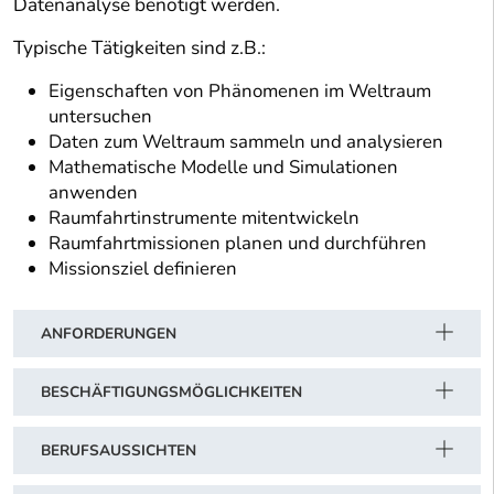
Datenanalyse benötigt werden.
Typische Tätigkeiten sind z.B.:
Eigenschaften von Phänomenen im Weltraum
untersuchen
Daten zum Weltraum sammeln und analysieren
Mathematische Modelle und Simulationen
anwenden
Raumfahrtinstrumente mitentwickeln
Raumfahrtmissionen planen und durchführen
Missionsziel definieren
ANFORDERUNGEN
BESCHÄFTIGUNGSMÖGLICHKEITEN
BERUFSAUSSICHTEN