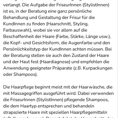
verlangt. Die Aufgabe der FriseurInnen (StylistInnen)
ist es, in der Beratung eine ganz persönliche
Behandlung und Gestaltung der Frisur für die
KundInnen zu finden (Haarschnitt, Styling,
Farbauswahl), wobei sie vor allem auf die
Beschaffenheit der Haare (Farbe, Stärke, Länge usw.),
die Kopf- und Gesichtsform, die Augenfarbe und den
Persönlichkeitstyp der KundInnen achten müssen. Bei
der Beratung stellen sie auch den Zustand der Haare
und der Haut fest (Haardiagnose) und empfehlen die
Anwendung geeigneter Präparate (z.B. Kurpackungen
oder Shampoos).
Die Haarpflege beginnt meist mit der Haarwäsche, die
mit Massagegriffen ausgeführt wird. Dabei verwenden
die FriseurInnen (StylistInnen) pflegende Shampoos,
die dem Haartyp entsprechen und behandeln
strapazierte Haare mit speziellen Haarpflegemitteln