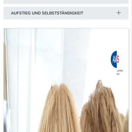
AUFSTIEG UND SELBSTSTÄNDIGKEIT