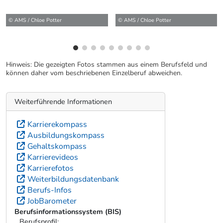
© AMS / Chloe Potter
Hinweis: Die gezeigten Fotos stammen aus einem Berufsfeld und
können daher vom beschriebenen Einzelberuf abweichen.
Weiterführende Informationen
Karrierekompass
Ausbildungskompass
Gehaltskompass
Karrierevideos
Karrierefotos
Weiterbildungsdatenbank
Berufs-Infos
JobBarometer
Berufsinformationssystem (BIS)
Berufsprofil: