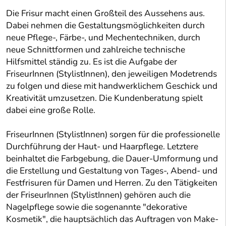
Die Frisur macht einen Großteil des Aussehens aus.
Dabei nehmen die Gestaltungsmöglichkeiten durch
neue Pflege-, Färbe-, und Mechentechniken, durch
neue Schnittformen und zahlreiche technische
Hilfsmittel ständig zu. Es ist die Aufgabe der
FriseurInnen (StylistInnen), den jeweiligen Modetrends
zu folgen und diese mit handwerklichem Geschick und
Kreativität umzusetzen. Die Kundenberatung spielt
dabei eine große Rolle.
FriseurInnen (StylistInnen) sorgen für die professionelle
Durchführung der Haut- und Haarpflege. Letztere
beinhaltet die Farbgebung, die Dauer-Umformung und
die Erstellung und Gestaltung von Tages-, Abend- und
Festfrisuren für Damen und Herren. Zu den Tätigkeiten
der FriseurInnen (StylistInnen) gehören auch die
Nagelpflege sowie die sogenannte "dekorative
Kosmetik", die hauptsächlich das Auftragen von Make-