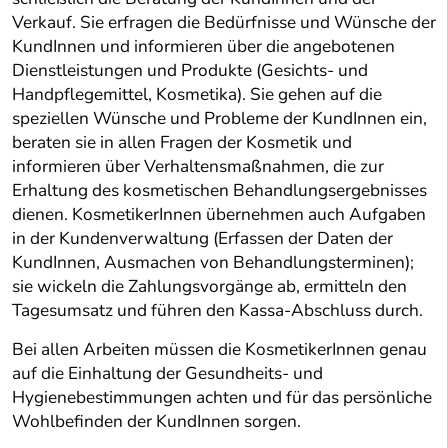
Verkauf. Sie erfragen die Bedürfnisse und Wünsche der
KundInnen und informieren über die angebotenen
Dienstleistungen und Produkte (Gesichts- und
Handpflegemittel, Kosmetika). Sie gehen auf die
speziellen Wünsche und Probleme der KundInnen ein,
beraten sie in allen Fragen der Kosmetik und
informieren über Verhaltensmaßnahmen, die zur
Erhaltung des kosmetischen Behandlungsergebnisses
dienen. KosmetikerInnen übernehmen auch Aufgaben
in der Kundenverwaltung (Erfassen der Daten der
KundInnen, Ausmachen von Behandlungsterminen);
sie wickeln die Zahlungsvorgänge ab, ermitteln den
Tagesumsatz und führen den Kassa-Abschluss durch.
Bei allen Arbeiten müssen die KosmetikerInnen genau
auf die Einhaltung der Gesundheits- und
Hygienebestimmungen achten und für das persönliche
Wohlbefinden der KundInnen sorgen.