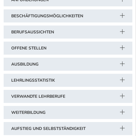
BESCHÄFTIGUNGSMÖGLICHKEITEN
BERUFSAUSSICHTEN
OFFENE STELLEN
AUSBILDUNG
LEHRLINGSSTATISTIK
VERWANDTE LEHRBERUFE
WEITERBILDUNG
AUFSTIEG UND SELBSTSTÄNDIGKEIT