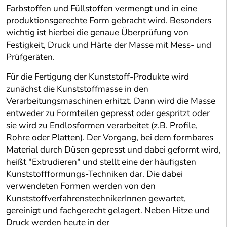
Farbstoffen und Füllstoffen vermengt und in eine
produktionsgerechte Form gebracht wird. Besonders
wichtig ist hierbei die genaue Überprüfung von
Festigkeit, Druck und Härte der Masse mit Mess- und
Prüfgeräten.
Für die Fertigung der Kunststoff-Produkte wird
zunächst die Kunststoffmasse in den
Verarbeitungsmaschinen erhitzt. Dann wird die Masse
entweder zu Formteilen gepresst oder gespritzt oder
sie wird zu Endlosformen verarbeitet (z.B. Profile,
Rohre oder Platten). Der Vorgang, bei dem formbares
Material durch Düsen gepresst und dabei geformt wird,
heißt "Extrudieren" und stellt eine der häufigsten
Kunststoffformungs-Techniken dar. Die dabei
verwendeten Formen werden von den
KunststoffverfahrenstechnikerInnen gewartet,
gereinigt und fachgerecht gelagert. Neben Hitze und
Druck werden heute in der