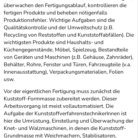
überwachen den Fertigungsablauf, kontrollieren die
fertigen Produkte und beheben nötigenfalls
Produktionsfehler. Wichtige Aufgaben sind die
Qualitätskontrolle und der Umweltschutz (z.B.
Recycling von Reststoffen und Kunststoffabfällen). Die
wichtigsten Produkte sind Haushalts- und
Küchengegenstände, Möbel, Spielzeug, Bestandteile
von Geräten und Maschinen (z.B. Gehäuse, Zahnräder),
Behälter, Rohre, Fenster und Türen, Fahrzeugteile (v.a.
Innenausstattung), Verpackungsmaterialien, Folien
usw.
Vor der eigentlichen Fertigung muss zunächst die
Kuststoff-Formmasse zubereitet werden. Dieser
Arbeitsvorgang ist meist vollautomatisiert. Die
Aufgabe der KunststoffverfahrenstechnikerInnen ist
hier die Umrüstung, Einstellung und Überwachung der
Knet- und Walzmaschinen, in denen die Kunststoff-
Grundmasse mit Weichmachern, Stabilisatoren,