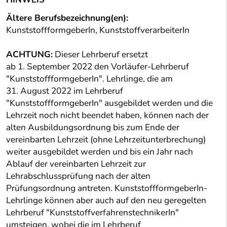
Ältere Berufsbezeichnung(en):
KunststoffformgeberIn, KunststoffverarbeiterIn
ACHTUNG:
Dieser Lehrberuf ersetzt
ab 1. September 2022 den Vorläufer-Lehrberuf
"KunststoffformgeberIn". Lehrlinge, die am
31. August 2022 im Lehrberuf
"KunststoffformgeberIn" ausgebildet werden und die
Lehrzeit noch nicht beendet haben, können nach der
alten Ausbildungsordnung bis zum Ende der
vereinbarten Lehrzeit (ohne Lehrzeitunterbrechung)
weiter ausgebildet werden und bis ein Jahr nach
Ablauf der vereinbarten Lehrzeit zur
Lehrabschlussprüfung nach der alten
Prüfungsordnung antreten. KunststoffformgeberIn-
Lehrlinge können aber auch auf den neu geregelten
Lehrberuf "KunststoffverfahrenstechnikerIn"
umsteigen, wobei die im Lehrberuf