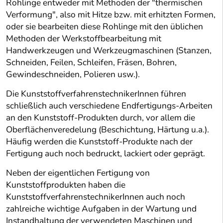
Rohlinge entweder mit Methoden der "thermischen
Verformung", also mit Hitze bzw. mit erhitzten Formen,
oder sie bearbeiten diese Rohlinge mit den üblichen
Methoden der Werkstoffbearbeitung mit
Handwerkzeugen und Werkzeugmaschinen (Stanzen,
Schneiden, Feilen, Schleifen, Fräsen, Bohren,
Gewindeschneiden, Polieren usw.).
Die KunststoffverfahrenstechnikerInnen führen
schließlich auch verschiedene Endfertigungs-Arbeiten
an den Kunststoff-Produkten durch, vor allem die
Oberflächenveredelung (Beschichtung, Härtung u.a.).
Häufig werden die Kunststoff-Produkte nach der
Fertigung auch noch bedruckt, lackiert oder geprägt.
Neben der eigentlichen Fertigung von
Kunststoffprodukten haben die
KunststoffverfahrenstechnikerInnen auch noch
zahlreiche wichtige Aufgaben in der Wartung und
Instandhaltung der verwendeten Maschinen und