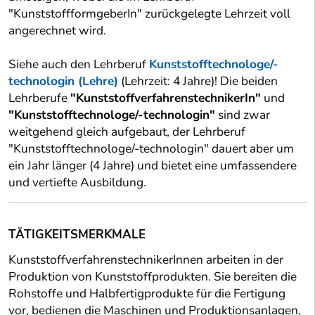
"KunststoffformgeberIn" zurückgelegte Lehrzeit voll
angerechnet wird.
Siehe auch den Lehrberuf
Kunststofftechnologe/-
technologin (Lehre)
(Lehrzeit: 4 Jahre)! Die beiden
Lehrberufe
"KunststoffverfahrenstechnikerIn"
und
"Kunststofftechnologe/-technologin"
sind zwar
weitgehend gleich aufgebaut, der Lehrberuf
"Kunststofftechnologe/-technologin" dauert aber um
ein Jahr länger (4 Jahre) und bietet eine umfassendere
und vertiefte Ausbildung.
TÄTIGKEITSMERKMALE
KunststoffverfahrenstechnikerInnen arbeiten in der
Produktion von Kunststoffprodukten. Sie bereiten die
Rohstoffe und Halbfertigprodukte für die Fertigung
vor, bedienen die Maschinen und Produktionsanlagen,