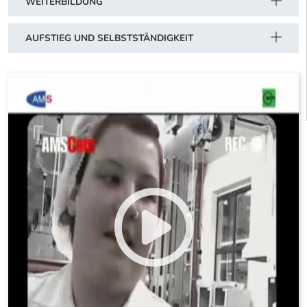
WEITERBILDUNG
AUFSTIEG UND SELBSTSTÄNDIGKEIT