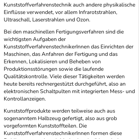
Kunststoffverfahrenstechnik auch andere physikalische
Einflüsse verwendet, vor allem Infrarotstrahlen,
Ultraschall, Laserstrahlen und Ozon.
Bei den maschinellen Fertigungsverfahren sind die
wichtigsten Aufgaben der
KunststoffverfahrenstechnikerInnen das Einrichten der
Maschinen, das Anfahren der Fertigung und das
Erkennen, Lokalisieren und Beheben von
Produktionsstörungen sowie die laufende
Qualitätskontrolle. Viele dieser Tätigkeiten werden
heute bereits rechnergestützt durchgeführt, also an
elektronischen Schaltpulten mit integrierten Mess- und
Kontrollanzeigen.
Kunststoffprodukte werden teilweise auch aus
sogenanntem Halbzeug gefertigt, also aus grob
vorgeformten Kunststoffteilen. Die
KunststoffverfahrenstechnikerInnen formen diese