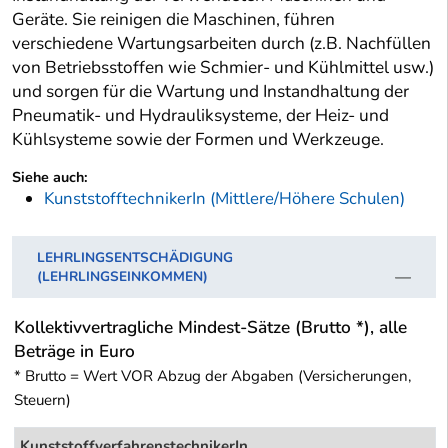
Geräte. Sie reinigen die Maschinen, führen
verschiedene Wartungsarbeiten durch (z.B. Nachfüllen
von Betriebsstoffen wie Schmier- und Kühlmittel usw.)
und sorgen für die Wartung und Instandhaltung der
Pneumatik- und Hydrauliksysteme, der Heiz- und
Kühlsysteme sowie der Formen und Werkzeuge.
Siehe auch:
KunststofftechnikerIn (Mittlere/Höhere Schulen)
LEHRLINGSENTSCHÄDIGUNG
(LEHRLINGSEINKOMMEN)
Kollektivvertragliche Mindest-Sätze (Brutto *), alle
Beträge in Euro
* Brutto = Wert VOR Abzug der Abgaben (Versicherungen,
Steuern)
KunststoffverfahrenstechnikerIn