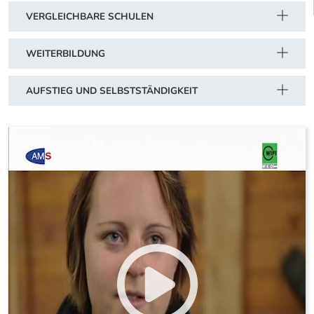
VERGLEICHBARE SCHULEN
WEITERBILDUNG
AUFSTIEG UND SELBSTSTÄNDIGKEIT