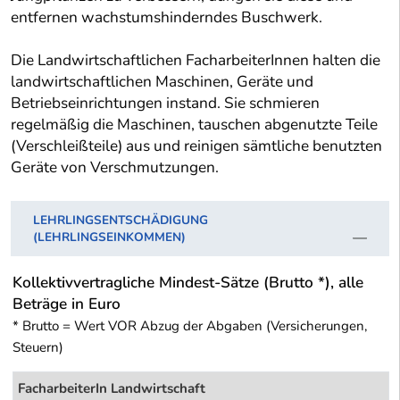
entfernen wachstumshinderndes Buschwerk.
Die Landwirtschaftlichen FacharbeiterInnen halten die
landwirtschaftlichen Maschinen, Geräte und
Betriebseinrichtungen instand. Sie schmieren
regelmäßig die Maschinen, tauschen abgenutzte Teile
(Verschleißteile) aus und reinigen sämtliche benutzten
Geräte von Verschmutzungen.
LEHRLINGSENTSCHÄDIGUNG
(LEHRLINGSEINKOMMEN)
Kollektivvertragliche Mindest-Sätze (Brutto *), alle
Beträge in Euro
* Brutto = Wert VOR Abzug der Abgaben (Versicherungen,
Steuern)
FacharbeiterIn Landwirtschaft