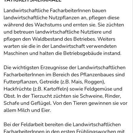
Landwirtschaftliche FacharbeiterInnen bauen
landwirtschaftliche Nutzpflanzen an, pflegen diese
während des Wachstums und ernten sie. Sie züchten
und betreuen landwirtschaftliche Nutztiere und
pflegen den Waldbestand des Betriebes. Weiters
warten sie die in der Landwirtschaft verwendeten
Maschinen und halten die Betriebsgebäude instand.
Die wichtigsten Erzeugnisse der Landwirtschaftlichen
FacharbeiterInnen im Bereich des Pflanzenbaues sind
Futterpflanzen, Getreide (z.B. Mais, Roggen),
Hackfrüchte (z.B. Kartoffeln) sowie Feldgemüse und
Obst. In der Tierzucht züchten sie Schweine, Rinder,
Schafe und Geflügel. Von den Tieren gewinnen sie vor
allem Milch und Eier.
Bei der Feldarbeit bereiten die Landwirtschaftlichen
FacharbeiterInnen in den ersten Frühlingswochen mit