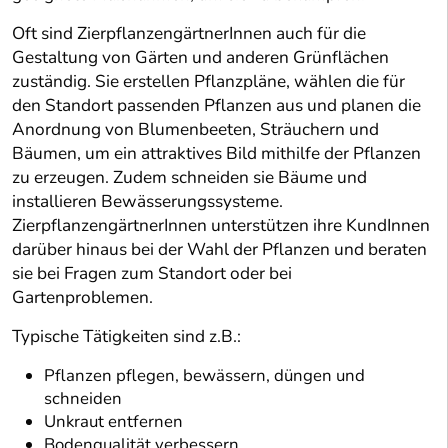
Oft sind ZierpflanzengärtnerInnen auch für die
Gestaltung von Gärten und anderen Grünflächen
zuständig. Sie erstellen Pflanzpläne, wählen die für
den Standort passenden Pflanzen aus und planen die
Anordnung von Blumenbeeten, Sträuchern und
Bäumen, um ein attraktives Bild mithilfe der Pflanzen
zu erzeugen. Zudem schneiden sie Bäume und
installieren Bewässerungssysteme.
ZierpflanzengärtnerInnen unterstützen ihre KundInnen
darüber hinaus bei der Wahl der Pflanzen und beraten
sie bei Fragen zum Standort oder bei
Gartenproblemen.
Typische Tätigkeiten sind z.B.:
Pflanzen pflegen, bewässern, düngen und
schneiden
Unkraut entfernen
Bodenqualität verbessern