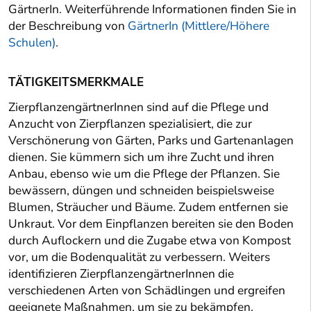
GärtnerIn. Weiterführende Informationen finden Sie in
der Beschreibung von
GärtnerIn (Mittlere/Höhere
Schulen)
.
TÄTIGKEITSMERKMALE
ZierpflanzengärtnerInnen sind auf die Pflege und
Anzucht von Zierpflanzen spezialisiert, die zur
Verschönerung von Gärten, Parks und Gartenanlagen
dienen. Sie kümmern sich um ihre Zucht und ihren
Anbau, ebenso wie um die Pflege der Pflanzen. Sie
bewässern, düngen und schneiden beispielsweise
Blumen, Sträucher und Bäume. Zudem entfernen sie
Unkraut. Vor dem Einpflanzen bereiten sie den Boden
durch Auflockern und die Zugabe etwa von Kompost
vor, um die Bodenqualität zu verbessern. Weiters
identifizieren ZierpflanzengärtnerInnen die
verschiedenen Arten von Schädlingen und ergreifen
geeignete Maßnahmen, um sie zu bekämpfen.