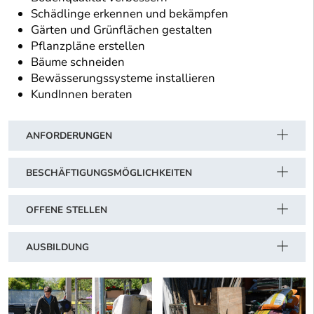
Schädlinge erkennen und bekämpfen
Gärten und Grünflächen gestalten
Pflanzpläne erstellen
Bäume schneiden
Bewässerungssysteme installieren
KundInnen beraten
ANFORDERUNGEN
BESCHÄFTIGUNGSMÖGLICHKEITEN
OFFENE STELLEN
AUSBILDUNG