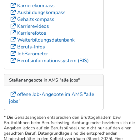
Karrierekompass
Ausbildungskompass
Gehaltskompass
Karrierevideos
Karrierefotos
Weiterbildungsdatenbank
Berufs-Infos
JobBarometer
Berufsinformationssystem (BIS)
Stellenangebote in AMS "alle jobs"
offene Job-Angebote im AMS "alle
jobs"
* Die Gehaltsangaben entsprechen den Bruttogehältern bzw
Bruttolöhnen beim Berufseinstieg. Achtung: meist beziehen sich die
Angaben jedoch auf ein Berufsbündel und nicht nur auf den einen
gesuchten Beruf. Datengrundlage sind die entsprechenden
Mindestgehälter in den Kollektivverträgen (Stand: 2025). Eine