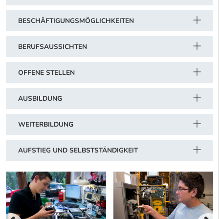
BESCHÄFTIGUNGSMÖGLICHKEITEN
BERUFSAUSSICHTEN
OFFENE STELLEN
AUSBILDUNG
WEITERBILDUNG
AUFSTIEG UND SELBSTSTÄNDIGKEIT