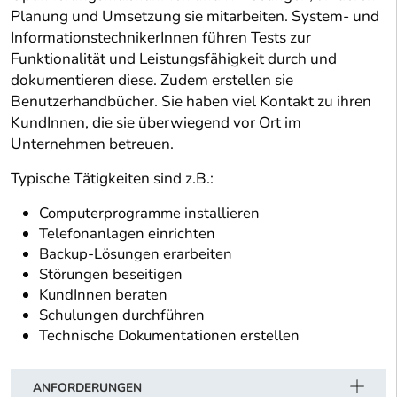
Planung und Umsetzung sie mitarbeiten. System- und
InformationstechnikerInnen führen Tests zur
Funktionalität und Leistungsfähigkeit durch und
dokumentieren diese. Zudem erstellen sie
Benutzerhandbücher. Sie haben viel Kontakt zu ihren
KundInnen, die sie überwiegend vor Ort im
Unternehmen betreuen.
Typische Tätigkeiten sind z.B.:
Computerprogramme installieren
Telefonanlagen einrichten
Backup-Lösungen erarbeiten
Störungen beseitigen
KundInnen beraten
Schulungen durchführen
Technische Dokumentationen erstellen
ANFORDERUNGEN