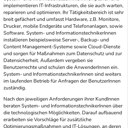
implementieren IT-Infrastrukturen, die sie auch warten,
reparieren und optimieren. Ihr Tätigkeitsbereich ist sehr
breit gefächert und umfasst Hardware, z.B. Monitore,
Drucker, mobile Endgeräte und Telefonanlagen, sowie
Software. System- und InformationstechnikerInnen
installieren beispielsweise Server-, Backup- und
Content Management-Systeme sowie Cloud-Dienste
und sorgen für Maßnahmen zum Datenschutz und zur
Datensicherheit. Außerdem vergeben sie
Benutzerrechte und schulen die AnwenderInnen ein.
System- und InformationstechnikerInnen sind weiters
im laufenden Betrieb für Anfragen der BenutzerInnen
zuständig.
Nach den jeweiligen Anforderungen ihrer KundInnen
beraten System- und InformationstechnikerInnen über
die technologischen Möglichkeiten. Darauf aufbauend
erarbeiten sie Vorschläge für zusätzliche
Optimierungsmaßnahmen und IT-Lösungen, an deren