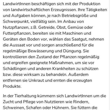
LandwirtInnen beschäftigen sich mit der Produktion
von landwirtschaftlichen Erzeugnissen. Ihre Tätigkeiten
und Aufgaben können, je nach Betriebsgröße und
Schwerpunkt, vielfältig sein. Im Anbau von
Nutzpflanzen, z.B. Getreide, Obst, Gemüse oder
Futterpflanzen, bereiten sie mit Maschinen und
Geräten den Boden vor, wählen das Saatgut, nehmen
die Aussaat vor und sorgen anschließend für die
regelmäßige Bewässerung und Düngung. Sie
kontrollieren den Zustand der Pflanzen regelmäßig
und ergreifen geeignete Maßnahmen, um sie vor
Schädlingen und anderen Krankheiten zu schützen
bzw. diese wirksam zu behandeln. Außerdem
entfernen sie Unkraut und ernten die erzeugten
Produkte.
In der Tierhaltung kümmern sich LandwirtInnen um die
Zucht und Pflege von Nutztieren wie Rindern,
Schweinen, Schafen oder Hühnern. Sie füttern die