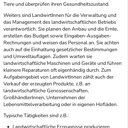
Tiere und überprüfen ihren Gesundheitszustand.
Weiters sind LandwirtInnen für die Verwaltung und
das Management des landwirtschaftlichen Betriebs
verantwortlich. Sie planen den Anbau und die Ernte,
erstellen das Budget sowie Eingaben-Ausgaben-
Rechnungen und weisen das Personal an. Sie achten
auch auf die Einhaltung gesetzlicher Bestimmungen
und Umweltauflagen. Zudem warten sie
landwirtschaftliche Maschinen und Geräte und führen
kleinere Reparaturen oft eigenhändig durch. Zum
Aufgabengebiet von LandwirtInnen zählt auch der
Verkauf der erzeugten Produkte, z.B. an
landwirtschaftliche Genossenschaften,
GroßhändlerInnen, Unternehmen der
Lebensmittelverarbeitung oder in eigenen Hofläden.
Typische Tätigkeiten sind z.B.:
Landwirtschaftliche Erzeugnisse produzieren