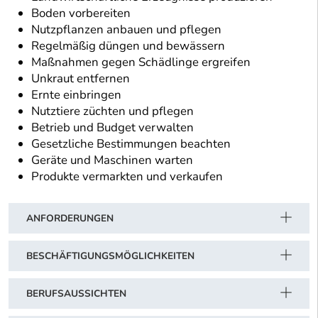
Boden vorbereiten
Nutzpflanzen anbauen und pflegen
Regelmäßig düngen und bewässern
Maßnahmen gegen Schädlinge ergreifen
Unkraut entfernen
Ernte einbringen
Nutztiere züchten und pflegen
Betrieb und Budget verwalten
Gesetzliche Bestimmungen beachten
Geräte und Maschinen warten
Produkte vermarkten und verkaufen
ANFORDERUNGEN
BESCHÄFTIGUNGSMÖGLICHKEITEN
BERUFSAUSSICHTEN