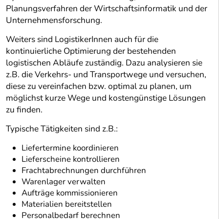
Planungsverfahren der Wirtschaftsinformatik und der
Unternehmensforschung.
Weiters sind LogistikerInnen auch für die
kontinuierliche Optimierung der bestehenden
logistischen Abläufe zuständig. Dazu analysieren sie
z.B. die Verkehrs- und Transportwege und versuchen,
diese zu vereinfachen bzw. optimal zu planen, um
möglichst kurze Wege und kostengünstige Lösungen
zu finden.
Typische Tätigkeiten sind z.B.:
Liefertermine koordinieren
Lieferscheine kontrollieren
Frachtabrechnungen durchführen
Warenlager verwalten
Aufträge kommissionieren
Materialien bereitstellen
Personalbedarf berechnen