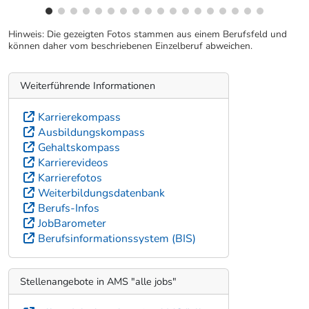
Hinweis: Die gezeigten Fotos stammen aus einem Berufsfeld und
können daher vom beschriebenen Einzelberuf abweichen.
Weiterführende Informationen
Karrierekompass
Ausbildungskompass
Gehaltskompass
Karrierevideos
Karrierefotos
Weiterbildungsdatenbank
Berufs-Infos
JobBarometer
Berufsinformationssystem (BIS)
Stellenangebote in AMS "alle jobs"