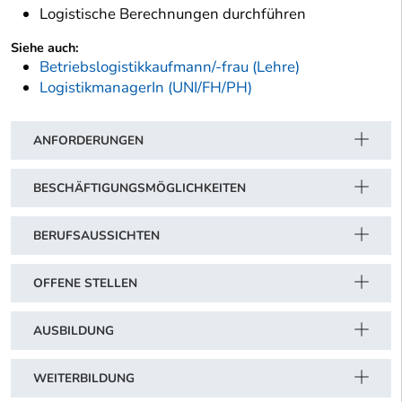
Logistische Berechnungen durchführen
Siehe auch:
Betriebslogistikkaufmann/-frau (Lehre)
LogistikmanagerIn (UNI/FH/PH)
ANFORDERUNGEN
BESCHÄFTIGUNGSMÖGLICHKEITEN
BERUFSAUSSICHTEN
OFFENE STELLEN
AUSBILDUNG
WEITERBILDUNG