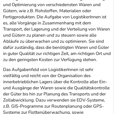
und Optimierung von verschiedensten Waren und
Gütern, wie z.B. Rohstoffen, Materialien oder
Fertigprodukten. Die Aufgabe von LogistikerInnen ist
es, alle Vorgänge in Zusammenhang mit dem
Transport, der Lagerung und der Verteilung von Waren
und Gütern zu planen und zu steuern sowie alle
Abläufe zu überwachen und zu optimieren. Sie sind
dafür zuständig, dass die benötigten Waren und Güter
in guter Qualität zur richtigen Zeit, am richtigen Ort und
zu den geringsten Kosten zur Verfügung stehen.
Das Aufgabenfeld von LogistikerInnen ist sehr
vielfältig und reicht von der Organisation des
innerbetrieblichen Lagers über die Kontrolle aller Ein-
und Ausgänge der Waren sowie die Qualitätskontrolle
der Güter bis hin zur Planung des Transports und der
Zollabwicklung. Dazu verwenden sie EDV-Systeme,
z.B. GIS-Programme zur Routenplanung oder GPS-
Systeme zur Flottenüberwachung, sowie