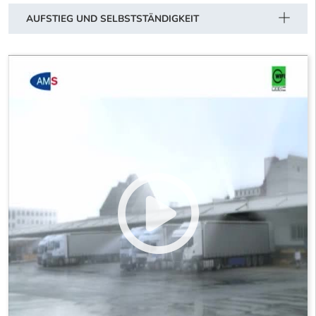
AUFSTIEG UND SELBSTSTÄNDIGKEIT