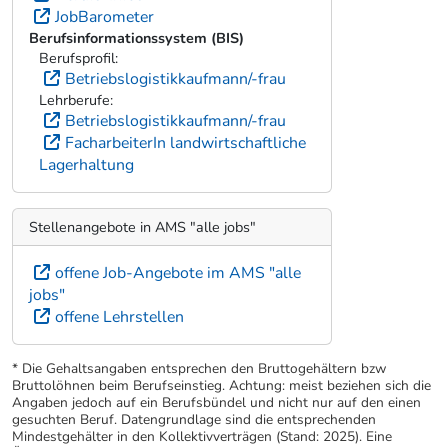
JobBarometer
Berufsinformationssystem (BIS)
Berufsprofil:
Betriebslogistikkaufmann/-frau
Lehrberufe:
Betriebslogistikkaufmann/-frau
FacharbeiterIn landwirtschaftliche
Lagerhaltung
Stellenangebote in AMS "alle jobs"
offene Job-Angebote im AMS "alle
jobs"
offene Lehrstellen
* Die Gehaltsangaben entsprechen den Bruttogehältern bzw
Bruttolöhnen beim Berufseinstieg. Achtung: meist beziehen sich die
Angaben jedoch auf ein Berufsbündel und nicht nur auf den einen
gesuchten Beruf. Datengrundlage sind die entsprechenden
Mindestgehälter in den Kollektivverträgen (Stand: 2025). Eine