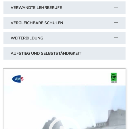
VERWANDTE LEHRBERUFE
VERGLEICHBARE SCHULEN
WEITERBILDUNG
AUFSTIEG UND SELBSTSTÄNDIGKEIT