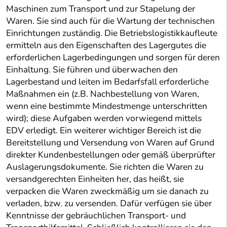
Maschinen zum Transport und zur Stapelung der
Waren. Sie sind auch für die Wartung der technischen
Einrichtungen zuständig. Die Betriebslogistikkaufleute
ermitteln aus den Eigenschaften des Lagergutes die
erforderlichen Lagerbedingungen und sorgen für deren
Einhaltung. Sie führen und überwachen den
Lagerbestand und leiten im Bedarfsfall erforderliche
Maßnahmen ein (z.B. Nachbestellung von Waren,
wenn eine bestimmte Mindestmenge unterschritten
wird); diese Aufgaben werden vorwiegend mittels
EDV erledigt. Ein weiterer wichtiger Bereich ist die
Bereitstellung und Versendung von Waren auf Grund
direkter Kundenbestellungen oder gemäß überprüfter
Auslagerungsdokumente. Sie richten die Waren zu
versandgerechten Einheiten her, das heißt, sie
verpacken die Waren zweckmäßig um sie danach zu
verladen, bzw. zu versenden. Dafür verfügen sie über
Kenntnisse der gebräuchlichen Transport- und