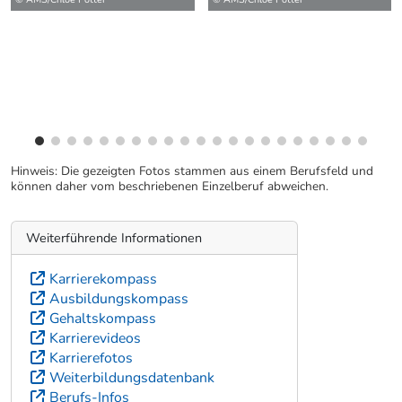
Hinweis: Die gezeigten Fotos stammen aus einem Berufsfeld und
können daher vom beschriebenen Einzelberuf abweichen.
Weiterführende Informationen
Karrierekompass
Ausbildungskompass
Gehaltskompass
Karrierevideos
Karrierefotos
Weiterbildungsdatenbank
Berufs-Infos