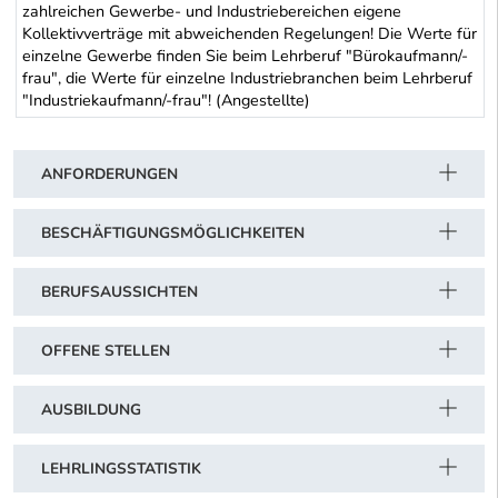
zahlreichen Gewerbe- und Industriebereichen eigene
Kollektivverträge mit abweichenden Regelungen! Die Werte für
einzelne Gewerbe finden Sie beim Lehrberuf "Bürokaufmann/-
frau", die Werte für einzelne Industriebranchen beim Lehrberuf
"Industriekaufmann/-frau"! (Angestellte)
Schwerpunkt Tabelle
ANFORDERUNGEN
BESCHÄFTIGUNGSMÖGLICHKEITEN
BERUFSAUSSICHTEN
OFFENE STELLEN
AUSBILDUNG
LEHRLINGSSTATISTIK