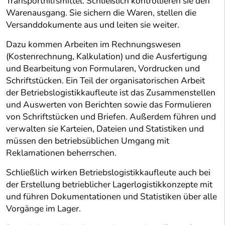
Transporthilfsmittel. Schließlich kontrollieren sie den
Warenausgang. Sie sichern die Waren, stellen die
Versanddokumente aus und leiten sie weiter.
Dazu kommen Arbeiten im Rechnungswesen
(Kostenrechnung, Kalkulation) und die Ausfertigung
und Bearbeitung von Formularen, Vordrucken und
Schriftstücken. Ein Teil der organisatorischen Arbeit
der Betriebslogistikkaufleute ist das Zusammenstellen
und Auswerten von Berichten sowie das Formulieren
von Schriftstücken und Briefen. Außerdem führen und
verwalten sie Karteien, Dateien und Statistiken und
müssen den betriebsüblichen Umgang mit
Reklamationen beherrschen.
Schließlich wirken Betriebslogistikkaufleute auch bei
der Erstellung betrieblicher Lagerlogistikkonzepte mit
und führen Dokumentationen und Statistiken über alle
Vorgänge im Lager.