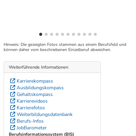
Hinweis: Die gezeigten Fotos stammen aus einem Berufsfeld und
können daher vom beschriebenen Einzelberuf abweichen.
Weiterführende Informationen
Karrierekompass
Ausbildungskompass
Gehaltskompass
Karrierevideos
Karrierefotos
Weiterbildungsdatenbank
Berufs-Infos
JobBarometer
Berufsinformationssystem (BIS)