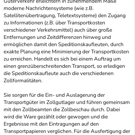
Güterverkehr erleichtern in zunehmendem Maße
moderne Nachrichtensysteme (wie z.B.
Satellitenübertragung, Teletextsysteme) den Zugang
zu Informationen (z.B. über Transportkosten
verschiedener Verkehrsmittel) auch über große
Entfernungen und Zeitdifferenzen hinweg und
ermöglichen damit den Speditionskaufleuten, durch
exakte Planung eine Minimierung der Transportkosten
zu erreichen. Handelt es sich bei einem Auftrag um
einen grenzüberschreitenden Transport, so erledigen
die Speditionskaufleute auch die verschiedenen
Zollformalitäten.
Sie sorgen für die Ein- und Auslagerung der
Transportgüter im Zollgutlager und führen gemeinsam
mit den Zollbeamten die Zollbeschau durch. Dabei
wird die Ware gezählt oder gewogen und die
Ergebnisse mit den Eintragungen auf den
Transportpapieren verglichen. Für die Ausfertigung der