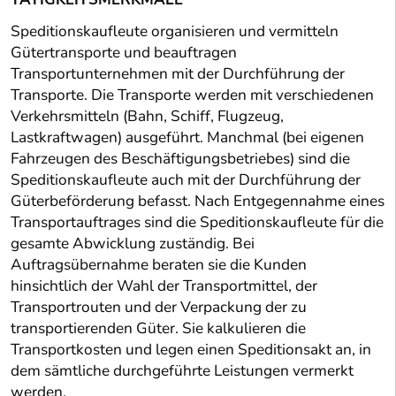
Speditionskaufleute organisieren und vermitteln
Gütertransporte und beauftragen
Transportunternehmen mit der Durchführung der
Transporte. Die Transporte werden mit verschiedenen
Verkehrsmitteln (Bahn, Schiff, Flugzeug,
Lastkraftwagen) ausgeführt. Manchmal (bei eigenen
Fahrzeugen des Beschäftigungsbetriebes) sind die
Speditionskaufleute auch mit der Durchführung der
Güterbeförderung befasst. Nach Entgegennahme eines
Transportauftrages sind die Speditionskaufleute für die
gesamte Abwicklung zuständig. Bei
Auftragsübernahme beraten sie die Kunden
hinsichtlich der Wahl der Transportmittel, der
Transportrouten und der Verpackung der zu
transportierenden Güter. Sie kalkulieren die
Transportkosten und legen einen Speditionsakt an, in
dem sämtliche durchgeführte Leistungen vermerkt
werden.