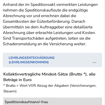
Anhand der im Speditionsakt vermerkten Leistungen
nehmen die Speditionskaufleute die endgültige
Abrechnung vor und errechnen dabei die
Gesamtkosten der Güterbeförderung. Danach
übermitteln sie dem Auftraggeber eine detaillierte
Abrechnung über erbrachte Leistungen und Kosten.
Sind Transportschäden aufgetreten, leiten sie die
Schadensmeldung an die Versicherung weiter.
LEHRLINGSENTSCHÄDIGUNG
(LEHRLINGSEINKOMMEN)
Kollektivvertragliche Mindest-Sätze (Brutto *), alle
Beträge in Euro
* Brutto = Wert VOR Abzug der Abgaben (Versicherungen,
Steuern)
Speditionskaufmann/-frau