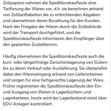
Zollpapiere nehmen die Speditionskaufleute eine
Tarifierung der Waren vor, d.h. sie berechnen anhand
von Zolltariftabellen die zu entrichtenden Abgaben
und übernehmen deren Bezahlung für den Kunden.
Nach der Freigabe der Waren durch die Zollbehörde
wird der Transport durchgeführt, und die
Speditionskaufleute informieren den Empfänger über
den geplanten Zustelltermin.
Häufig übernehmen die Speditionskaufleute auch die
kurz- oder längerfristige Zwischenlagerung von Gütern
bis zu deren Verkauf oder Auslieferung. Sie überprüfen
dabei den Wareneingang anhand von Lieferscheinen
und sorgen für eine fachgerechte Lagerung der Ware.
Früher registrierten die Speditionskaufleute den Ein-
und Ausgang von Waren in Lagerbüchern und
Lagerkarteien, heute wird der Lagerbestand meist über
EDV-Anlagen kontrolliert.