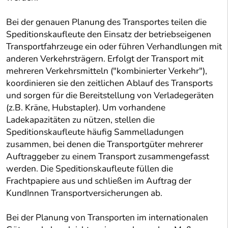
Bei der genauen Planung des Transportes teilen die
Speditionskaufleute den Einsatz der betriebseigenen
Transportfahrzeuge ein oder führen Verhandlungen mit
anderen Verkehrsträgern. Erfolgt der Transport mit
mehreren Verkehrsmitteln ("kombinierter Verkehr"),
koordinieren sie den zeitlichen Ablauf des Transports
und sorgen für die Bereitstellung von Verladegeräten
(z.B. Kräne, Hubstapler). Um vorhandene
Ladekapazitäten zu nützen, stellen die
Speditionskaufleute häufig Sammelladungen
zusammen, bei denen die Transportgüter mehrerer
Auftraggeber zu einem Transport zusammengefasst
werden. Die Speditionskaufleute füllen die
Frachtpapiere aus und schließen im Auftrag der
KundInnen Transportversicherungen ab.
Bei der Planung von Transporten im internationalen