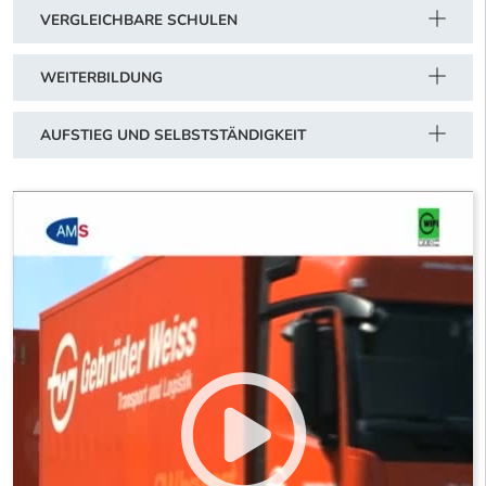
VERGLEICHBARE SCHULEN
WEITERBILDUNG
AUFSTIEG UND SELBSTSTÄNDIGKEIT