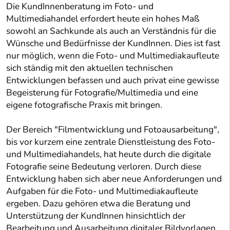
Die KundInnenberatung im Foto- und
Multimediahandel erfordert heute ein hohes Maß
sowohl an Sachkunde als auch an Verständnis für die
Wünsche und Bedürfnisse der KundInnen. Dies ist fast
nur möglich, wenn die Foto- und Multimediakaufleute
sich ständig mit den aktuellen technischen
Entwicklungen befassen und auch privat eine gewisse
Begeisterung für Fotografie/Multimedia und eine
eigene fotografische Praxis mit bringen.
Der Bereich "Filmentwicklung und Fotoausarbeitung",
bis vor kurzem eine zentrale Dienstleistung des Foto-
und Multimediahandels, hat heute durch die digitale
Fotografie seine Bedeutung verloren. Durch diese
Entwicklung haben sich aber neue Anforderungen und
Aufgaben für die Foto- und Multimediakaufleute
ergeben. Dazu gehören etwa die Beratung und
Unterstützung der KundInnen hinsichtlich der
Bearbeitung und Ausarbeitung digitaler Bildvorlagen