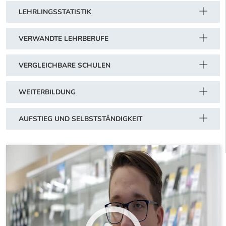
LEHRLINGSSTATISTIK
VERWANDTE LEHRBERUFE
VERGLEICHBARE SCHULEN
WEITERBILDUNG
AUFSTIEG UND SELBSTSTÄNDIGKEIT