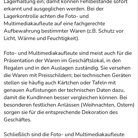
Lagerhaltung ein; damit können Fehlbestände sofort
erkannt und ausgeglichen werden. Bei der
Lagerkontrolle achten die Foto- und
Multimediakaufleute auf eine fachgerechte
Aufbewahrung bestimmter Waren (z.B. Schutz vor
Licht, Wärme und Feuchtigkeit).
Foto- und Multimediakaufleute sind meist auch für die
Präsentation der Waren im Geschäftslokal, in den
Regalen und in den Auslagen zuständig. Sie versehen
die Waren mit Preisschildern; bei technischen Geräten
stellen sie häufig auch Kärtchen oder Tafeln mit
genauen Auflistungen der technischen Daten dazu,
damit die KundInnen besser vergleichen können. Bei
besonderen festlichen Anlässen (Weihnachten, Ostern)
sorgen sie für die entsprechende Dekoration des
Geschäftes.
Schließlich sind die Foto- und Multimediakaufleute