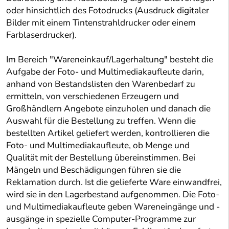
oder hinsichtlich des Fotodrucks (Ausdruck digitaler
Bilder mit einem Tintenstrahldrucker oder einem
Farblaserdrucker).
Im Bereich "Wareneinkauf/Lagerhaltung" besteht die
Aufgabe der Foto- und Multimediakaufleute darin,
anhand von Bestandslisten den Warenbedarf zu
ermitteln, von verschiedenen Erzeugern und
Großhändlern Angebote einzuholen und danach die
Auswahl für die Bestellung zu treffen. Wenn die
bestellten Artikel geliefert werden, kontrollieren die
Foto- und Multimediakaufleute, ob Menge und
Qualität mit der Bestellung übereinstimmen. Bei
Mängeln und Beschädigungen führen sie die
Reklamation durch. Ist die gelieferte Ware einwandfrei,
wird sie in den Lagerbestand aufgenommen. Die Foto-
und Multimediakaufleute geben Wareneingänge und -
ausgänge in spezielle Computer-Programme zur