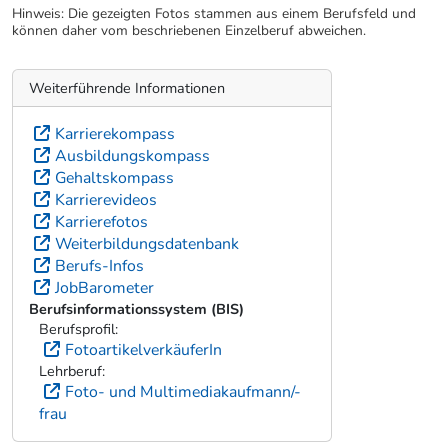
© AMS / DoRo Filmproduktion
Hinweis: Die gezeigten Fotos stammen aus einem Berufsfeld und
können daher vom beschriebenen Einzelberuf abweichen.
Weiterführende Informationen
Karrierekompass
Ausbildungskompass
Gehaltskompass
Karrierevideos
Karrierefotos
Weiterbildungsdatenbank
Berufs-Infos
JobBarometer
Berufsinformationssystem (BIS)
Berufsprofil: