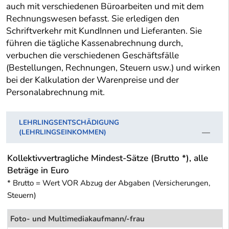
auch mit verschiedenen Büroarbeiten und mit dem
Rechnungswesen befasst. Sie erledigen den
Schriftverkehr mit KundInnen und Lieferanten. Sie
führen die tägliche Kassenabrechnung durch,
verbuchen die verschiedenen Geschäftsfälle
(Bestellungen, Rechnungen, Steuern usw.) und wirken
bei der Kalkulation der Warenpreise und der
Personalabrechnung mit.
LEHRLINGSENTSCHÄDIGUNG
(LEHRLINGSEINKOMMEN)
Kollektivvertragliche Mindest-Sätze (Brutto *), alle
Beträge in Euro
* Brutto = Wert VOR Abzug der Abgaben (Versicherungen,
Steuern)
Foto- und Multimediakaufmann/-frau