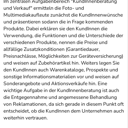
Im zentralen Aufgabenbereich "KundInnenberatung
und Verkauf" ermitteln die Foto- und
Multimediakaufleute zunächst die KundInnenwünsche
und präsentieren sodann die in Frage kommenden
Produkte. Dabei erklären sie den KundInnen die
Verwendung, die Funktionen und die Unterschiede der
verschiedenen Produkte, nennen die Preise und
allfällige Zusatzkonditionen (Garantiedauer,
Preisnachlässe, Möglichkeiten zur Geräteversicherung)
und weisen auf Zubehörartikel hin. Weiters legen Sie
den KundInnen auch Warenkataloge, Prospekte und
sonstige Informationsmaterialien vor und weisen auf
Sonderangebote und Aktionsverkäufe hin. Eine
wichtige Aufgabe in der KundInnenberatung ist auch
die Entgegennahme und angemessene Behandlung
von Reklamationen, da sich gerade in diesem Punkt oft
entscheidet, ob die KundInnen dem Unternehmen auch
weiterhin vertrauen.