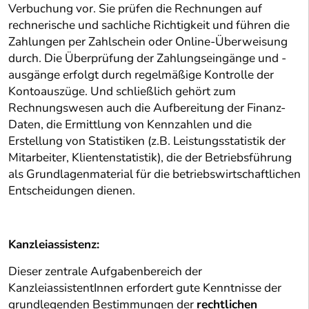
Verbuchung vor. Sie prüfen die Rechnungen auf
rechnerische und sachliche Richtigkeit und führen die
Zahlungen per Zahlschein oder Online-Überweisung
durch. Die Überprüfung der Zahlungseingänge und -
ausgänge erfolgt durch regelmäßige Kontrolle der
Kontoauszüge. Und schließlich gehört zum
Rechnungswesen auch die Aufbereitung der Finanz-
Daten, die Ermittlung von Kennzahlen und die
Erstellung von Statistiken (z.B. Leistungsstatistik der
Mitarbeiter, Klientenstatistik), die der Betriebsführung
als Grundlagenmaterial für die betriebswirtschaftlichen
Entscheidungen dienen.
Kanzleiassistenz:
Dieser zentrale Aufgabenbereich der
KanzleiassistentInnen erfordert gute Kenntnisse der
grundlegenden Bestimmungen der
rechtlichen