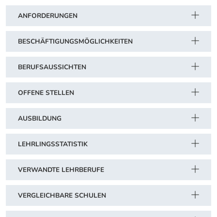
ANFORDERUNGEN
BESCHÄFTIGUNGSMÖGLICHKEITEN
BERUFSAUSSICHTEN
OFFENE STELLEN
AUSBILDUNG
LEHRLINGSSTATISTIK
VERWANDTE LEHRBERUFE
VERGLEICHBARE SCHULEN