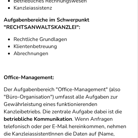
Betriebliches Rechnungswesen
Kanzleiassistenz
Aufgabenbereiche im Schwerpunkt
"RECHTSANWALTSKANZLEI":
Rechtliche Grundlagen
Klientenbetreuung
Abrechnungen
Office-Management:
Der Aufgabenbereich "Office-Management" (also
"Büro-Organisation") umfasst alle Aufgaben zur
Gewährleistung eines funktionierenden
Kanzleibetriebs. Die zentrale Aufgabe dabei ist die
betriebliche Kommunikation
. Wenn Anfragen
telefonisch oder per E-Mail hereinkommen, nehmen
die KanzleiassistentInnen die Daten auf (Name,