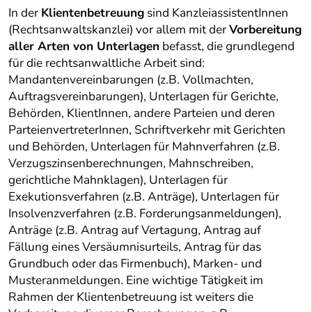
In der
Klientenbetreuung
sind KanzleiassistentInnen
(Rechtsanwaltskanzlei) vor allem mit der
Vorbereitung
aller Arten von Unterlagen
befasst, die grundlegend
für die rechtsanwaltliche Arbeit sind:
Mandantenvereinbarungen (z.B. Vollmachten,
Auftragsvereinbarungen), Unterlagen für Gerichte,
Behörden, KlientInnen, andere Parteien und deren
ParteienvertreterInnen, Schriftverkehr mit Gerichten
und Behörden, Unterlagen für Mahnverfahren (z.B.
Verzugszinsenberechnungen, Mahnschreiben,
gerichtliche Mahnklagen), Unterlagen für
Exekutionsverfahren (z.B. Anträge), Unterlagen für
Insolvenzverfahren (z.B. Forderungsanmeldungen),
Anträge (z.B. Antrag auf Vertagung, Antrag auf
Fällung eines Versäumnisurteils, Antrag für das
Grundbuch oder das Firmenbuch), Marken- und
Musteranmeldungen. Eine wichtige Tätigkeit im
Rahmen der Klientenbetreuung ist weiters die