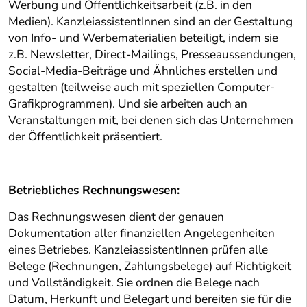
Werbung und Öffentlichkeitsarbeit (z.B. in den
Medien). KanzleiassistentInnen sind an der Gestaltung
von Info- und Werbematerialien beteiligt, indem sie
z.B. Newsletter, Direct-Mailings, Presseaussendungen,
Social-Media-Beiträge und Ähnliches erstellen und
gestalten (teilweise auch mit speziellen Computer-
Grafikprogrammen). Und sie arbeiten auch an
Veranstaltungen mit, bei denen sich das Unternehmen
der Öffentlichkeit präsentiert.
Betriebliches Rechnungswesen:
Das Rechnungswesen dient der genauen
Dokumentation aller finanziellen Angelegenheiten
eines Betriebes. KanzleiassistentInnen prüfen alle
Belege (Rechnungen, Zahlungsbelege) auf Richtigkeit
und Vollständigkeit. Sie ordnen die Belege nach
Datum, Herkunft und Belegart und bereiten sie für die