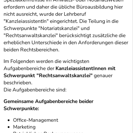
erfordern und daher die übliche Büroausbildung hier
nicht ausreicht, wurde der Lehrberuf
"KanzleiassistentIn" eingerichtet. Die Teilung in die
Schwerpunkte "Notariatskanzlei" und
"Rechtsanwaltskanzlei" berücksichtigt zusätzliche die
erheblichen Unterschiede in den Anforderungen dieser
beiden Rechtsbereichen.
Im Folgenden werden die wichtigsten
Aufgabenbereiche der
KanzleiassistentInnen mit
Schwerpunkt "Rechtsanwaltskanzlei"
genauer
beschrieben.
Die Aufgabenbereiche sind:
Gemeinsame Aufgabenbereiche beider
Schwerpunkte:
Office-Management
Marketing