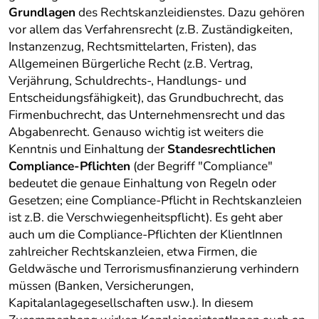
Grundlagen
des Rechtskanzleidienstes. Dazu gehören
vor allem das Verfahrensrecht (z.B. Zuständigkeiten,
Instanzenzug, Rechtsmittelarten, Fristen), das
Allgemeinen Bürgerliche Recht (z.B. Vertrag,
Verjährung, Schuldrechts-, Handlungs- und
Entscheidungsfähigkeit), das Grundbuchrecht, das
Firmenbuchrecht, das Unternehmensrecht und das
Abgabenrecht. Genauso wichtig ist weiters die
Kenntnis und Einhaltung der
Standesrechtlichen
Compliance-Pflichten
(der Begriff "Compliance"
bedeutet die genaue Einhaltung von Regeln oder
Gesetzen; eine Compliance-Pflicht in Rechtskanzleien
ist z.B. die Verschwiegenheitspflicht). Es geht aber
auch um die Compliance-Pflichten der KlientInnen
zahlreicher Rechtskanzleien, etwa Firmen, die
Geldwäsche und Terrorismusfinanzierung verhindern
müssen (Banken, Versicherungen,
Kapitalanlagegesellschaften usw.). In diesem