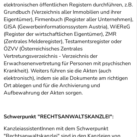
elektronischen öffentlichen Registern durchführen, z.B.
Grundbuch (Verzeichnis aller Immobilien und ihrer
Eigentümer), Firmenbuch (Register aller Unternehmen),
GISA (Gewerbeinformationssystem Austria), WiEReG
(Register der wirtschaftlichen Eigentümer), ZMR
(Zentrales Melderegister), Testamentsregister oder
ÖZVV (Österreichisches Zentrales
Vertretungsverzeichnis - Verzeichnis der
Erwachsenenvertretung für Personen mit psychischen
Krankheit). Weiters führen sie die Akten (auch
elektronisch), indem sie alle Dokumente am richtigen
Ort ablegen und für die Archivierung und
Aufbewahrung der Akten sorgen.
Schwerpunkt "RECHTSANWALTSKANZLEI":
KanzleiassistentInnen mit dem Schwerpunkt
"Rechtsanwaltskanzlei" sind in den Kanzleien von