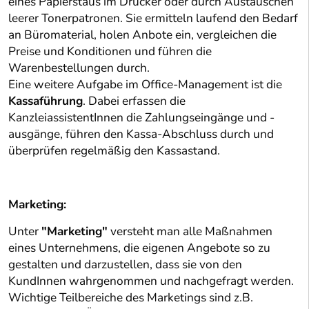
eines Papierstaus im Drucker oder durch Austauschen
leerer Tonerpatronen. Sie ermitteln laufend den Bedarf
an Büromaterial, holen Anbote ein, vergleichen die
Preise und Konditionen und führen die
Warenbestellungen durch.
Eine weitere Aufgabe im Office-Management ist die
Kassaführung
. Dabei erfassen die
KanzleiassistentInnen die Zahlungseingänge und -
ausgänge, führen den Kassa-Abschluss durch und
überprüfen regelmäßig den Kassastand.
Marketing:
Unter
"Marketing"
versteht man alle Maßnahmen
eines Unternehmens, die eigenen Angebote so zu
gestalten und darzustellen, dass sie von den
KundInnen wahrgenommen und nachgefragt werden.
Wichtige Teilbereiche des Marketings sind z.B.