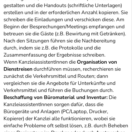
gestalten und die Handouts (schriftliche Unterlagen)
erstellen und in der erforderlichen Anzahl kopieren. Sie
schreiben die Einladungen und verschicken diese. Am
Beginn der Besprechungen/Meetings empfangen und
betreuen sie die Gäste (z.B. Bewirtung mit Getränken).
Nach den Sitzungen führen sie die Nachbereitung
durch, indem sie z.B. die Protokolle und die
Zusammenfassung der Ergebnisse schreiben.
Wenn KanzleiassistentInnen die
Organisation von
Dienstreisen
durchführen müssen, recherchieren sie
zunächst die Verkehrsmittel und Routen; dann
vergleichen sie die Angebote für Unterkünfte und
Verkehrsmittel und führen die Buchungen durch.
Beschaffung von Büromaterial und Inventur:
Die
KanzleiassistentInnen sorgen dafür, dass die
Bürogeräte und Anlagen (PC/Laptop, Drucker,
Kopierer) der Kanzlei alle funktionieren, wobei sie
einfache Probleme oft selbst lösen, z.B. durch Beheben