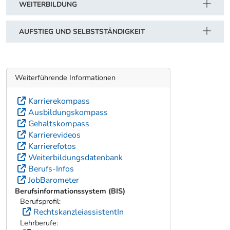
WEITERBILDUNG
AUFSTIEG UND SELBSTSTÄNDIGKEIT
Weiterführende Informationen
Karrierekompass
Ausbildungskompass
Gehaltskompass
Karrierevideos
Karrierefotos
Weiterbildungsdatenbank
Berufs-Infos
JobBarometer
Berufsinformationssystem (BIS)
Berufsprofil:
RechtskanzleiassistentIn
Lehrberufe: