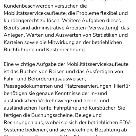
Kundenbeschwerden versuchen die
Mobilitätsservicekaufleute, die Probleme flexibel und
kundengerecht zu lösen. Weitere Aufgaben dieses
Berufs sind administrative Arbeiten (Verwaltung), das
Anlegen, Warten und Auswerten von Statistiken und
Karteien sowie die Mitwirkung an der betrieblichen
Buchführung und Kostenrechnung.
Eine wichtige Aufgabe der Mobilitätsservicekaufleute
ist das Buchen von Reisen und das Ausfertigen von
Fahr- und Beförderungsausweisen,
Passagedokumenten und Platzreservierungen. Hierfür
benötigen sie genaue Kenntnisse der in- und
ausländischen Verkehrswege und der in- und
ausländischen Tarife, Fahrpläne und Kursbücher. Sie
fertigen die Buchungsscheine, Belege und
Rechnungen aus, wobei sie sich der betrieblichen EDV-
Systeme bedienen, und sie wickeln die Bezahlung ab