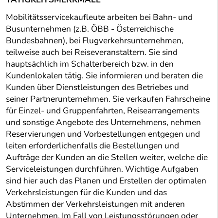
Mobilitätsservicekaufleute arbeiten bei Bahn- und
Busunternehmen (z.B. ÖBB - Österreichische
Bundesbahnen), bei Flugverkehrsunternehmen,
teilweise auch bei Reiseveranstaltern. Sie sind
hauptsächlich im Schalterbereich bzw. in den
Kundenlokalen tätig. Sie informieren und beraten die
Kunden über Dienstleistungen des Betriebes und
seiner Partnerunternehmen. Sie verkaufen Fahrscheine
für Einzel- und Gruppenfahrten, Reisearrangements
und sonstige Angebote des Unternehmens, nehmen
Reservierungen und Vorbestellungen entgegen und
leiten erforderlichenfalls die Bestellungen und
Aufträge der Kunden an die Stellen weiter, welche die
Serviceleistungen durchführen. Wichtige Aufgaben
sind hier auch das Planen und Erstellen der optimalen
Verkehrsleistungen für die Kunden und das
Abstimmen der Verkehrsleistungen mit anderen
Unternehmen. Im Fall von Leistungsstörungen oder