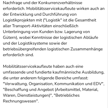
Nachfrage und der Konkurrenzverhältnisse
erforderlich. Mobilitätsservicekaufleute wirken auch an
der Entwicklung und Durchführung von
Logistikprojekten mit ("Logistik" ist die Gesamtheit
aller Transport-Aktivitäten einschließlich
Unterbringung von Kunden bzw. Lagerung von
Gütern), wobei Kenntnisse der logistischen Abläufe
und der Logistiksysteme sowie der
betriebsübergreifenden logistischen Zusammenhänge
erforderlich sind.
Mobilitätsservicekaufleute haben auch eine
umfassende und fundierte kaufmännische Ausbildung,
die unter anderem folgende Bereiche umfasst:
"Verwaltung, Organisation, Kommunikation und EDV",
"Beschaffung und Angebot (Arbeitsmittel, Material,
Waren, Dienstleistungen)", "Betriebliches
Rechnungswesen".