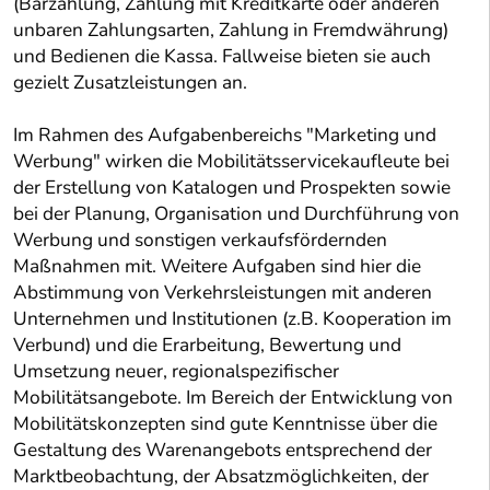
(Barzahlung, Zahlung mit Kreditkarte oder anderen
unbaren Zahlungsarten, Zahlung in Fremdwährung)
und Bedienen die Kassa. Fallweise bieten sie auch
gezielt Zusatzleistungen an.
Im Rahmen des Aufgabenbereichs "Marketing und
Werbung" wirken die Mobilitätsservicekaufleute bei
der Erstellung von Katalogen und Prospekten sowie
bei der Planung, Organisation und Durchführung von
Werbung und sonstigen verkaufsfördernden
Maßnahmen mit. Weitere Aufgaben sind hier die
Abstimmung von Verkehrsleistungen mit anderen
Unternehmen und Institutionen (z.B. Kooperation im
Verbund) und die Erarbeitung, Bewertung und
Umsetzung neuer, regionalspezifischer
Mobilitätsangebote. Im Bereich der Entwicklung von
Mobilitätskonzepten sind gute Kenntnisse über die
Gestaltung des Warenangebots entsprechend der
Marktbeobachtung, der Absatzmöglichkeiten, der